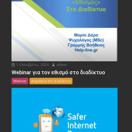
1 Οκτωβρίου, 2024
admin
Webinar για τον εθισμό στο διαδίκτυο
Webinar
Ασφάλεια στο Διαδίκτυο