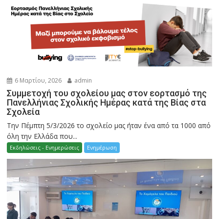
6 Μαρτίου, 2026
admin
Συμμετοχή του σχολείου μας στον εορτασμό της
Πανελλήνιας Σχολικής Ημέρας κατά της Βίας στα
Σχολεία
Την Πέμπτη 5/3/2026 το σχολείο μας ήταν ένα από τα 1000 από
όλη την Ελλάδα που...
Εκδηλώσεις - Ενημερώσεις
Ενημέρωση