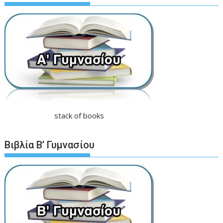
stack of books
Βιβλία Β’ Γυμνασίου