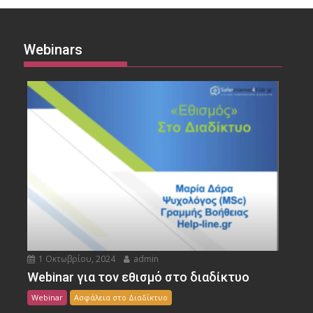
Webinars
1 Οκτωβρίου, 2024
admin
Webinar για τον εθισμό στο διαδίκτυο
Webinar
Ασφάλεια στο Διαδίκτυο