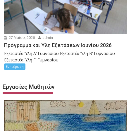
27 Μαΐου, 2026
admin
Πρόγραμμα και Ύλη Εξετάσεων Ιουνίου 2026
Εξεταστέα Ύλη Α’ Γυμνασίου Εξεταστέα Ύλη Β’ Γυμνασίου
Εξεταστέα Ύλη Γ’ Γυμνασίου
Ενημέρωση
Εργασίες Μαθητών