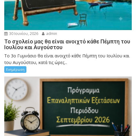
30 Ιουνίου, 2026
admin
Το σχολείο μας θα είναι ανοιχτό κάθε Πέμπτη του
Ιουλίου και Αυγούστου
Το 3ο Γυμνάσιο θα είναι ανοιχτό κάθε Πέμπτη του Ιουλίου και
του Αυγούστου, κατά τις ώρες...
Ενημέρωση