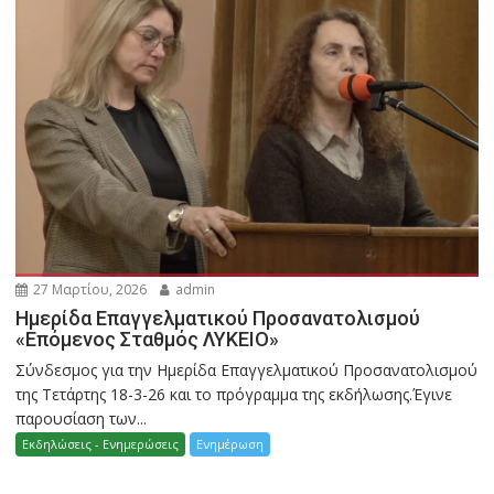
27 Μαρτίου, 2026
admin
Ημερίδα Επαγγελματικού Προσανατολισμού
«Επόμενος Σταθμός ΛΥΚΕΙΟ»
Σύνδεσμος για την Ημερίδα Επαγγελματικού Προσανατολισμού
της Τετάρτης 18-3-26 και το πρόγραμμα της εκδήλωσης.Έγινε
παρουσίαση των...
Εκδηλώσεις - Ενημερώσεις
Ενημέρωση