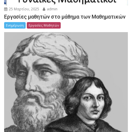
25 Μαρτίου, 2025
admin
Εργασίες μαθητών στο μάθημα των Μαθηματικών
Ενημέρωση
Εργασίες Μαθητών