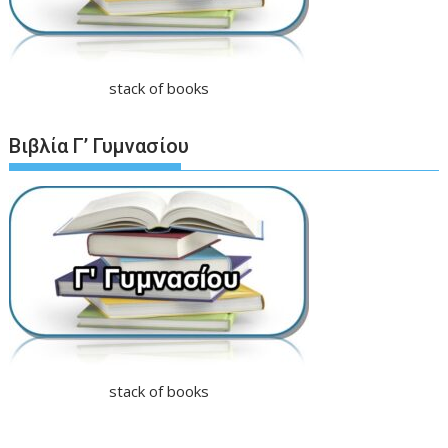
stack of books
Βιβλία Γ’ Γυμνασίου
stack of books