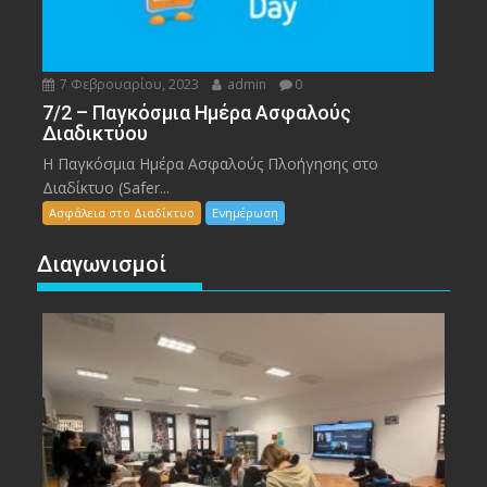
7 Φεβρουαρίου, 2023
admin
0
7/2 – Παγκόσμια Ημέρα Ασφαλούς
Διαδικτύου
Η Παγκόσμια Ημέρα Ασφαλούς Πλοήγησης στο
Διαδίκτυο (Safer...
Ασφάλεια στο Διαδίκτυο
Ενημέρωση
Διαγωνισμοί