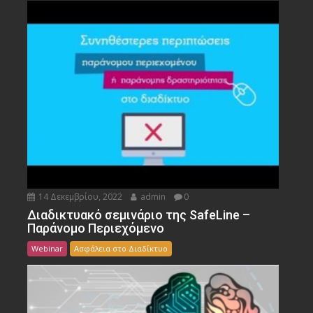
14 Δεκεμβρίου, 2022
admin
0
Διαδικτυακό σεμινάριο της SafeLine –
Παράνομο Περιεχόμενο
Webinar
Ασφάλεια στο Διαδίκτυο