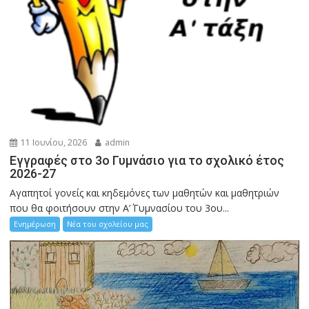
11 Ιουνίου, 2026
admin
Εγγραφές στο 3ο Γυμνάσιο για το σχολικό έτος
2026-27
Αγαπητοί γονείς και κηδεμόνες των μαθητών και μαθητριών
που θα φοιτήσουν στην A’΄ Γυμνασίου του 3ου...
Ενημέρωση
Νέα του σχολείου μας