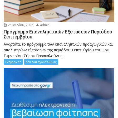
25 Ιουνίου, 2026
admin
Πρόγραμμα Επαναληπτικών Εξετάσεων Περιόδου
Σεπτεμβρίου
Αναρτάται το πρόγραμμα των επαναληπτικών προαγωγικών και
απολυτηρίων εξετάσεων της περιόδου Σεπτεμβρίου του 3ου
Γυμνασίου Σύρου.Παρακαλούνται...
Ενημέρωση
Νέα του σχολείου μας