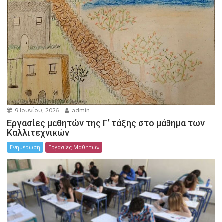
9 Ιουνίου, 2026
admin
Εργασίες μαθητών της Γ’ τάξης στο μάθημα των
Καλλιτεχνικών
Ενημέρωση
Εργασίες Μαθητών