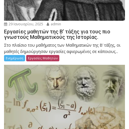
29 Ιανουαρίου, 2025
admin
Εργασίες μαθητών της Β’ τάξης για τους πιο
γνωστούς Μαθηματικούς της Ιστορίας.
Στο πλαίσιο του μαθήματος των Μαθηματικών της Β’ τάξης, οι
μαθητές δημιούργησαν εργασίες αφιερωμένες σε κάποιους...
Ενημέρωση
Εργασίες Μαθητών