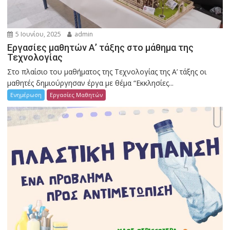
5 Ιουνίου, 2025
admin
Εργασίες μαθητών Α’ τάξης στο μάθημα της
Τεχνολογίας
Στο πλαίσιο του μαθήματος της Τεχνολογίας της Α’ τάξης οι
μαθητές δημιούργησαν έργα με θέμα “Εκκλησίες...
Ενημέρωση
Εργασίες Μαθητών