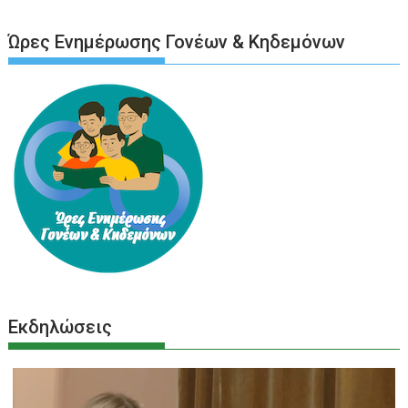
Ώρες Ενημέρωσης Γονέων & Κηδεμόνων
Εκδηλώσεις