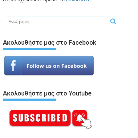
Ακολουθήστε μας στο Facebook
Ακολουθήστε μας στο Youtube