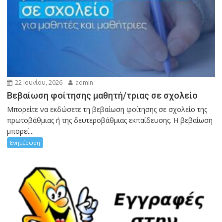
22 Ιουνίου, 2026
admin
Βεβαίωση φοίτησης μαθητή/τριας σε σχολείο
Μπορείτε να εκδώσετε τη βεβαίωση φοίτησης σε σχολείο της
πρωτοβάθμιας ή της δευτεροβάθμιας εκπαίδευσης. Η βεβαίωση
μπορεί...
Ενημέρωση