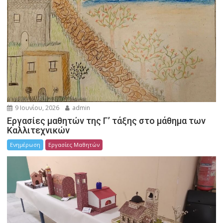
9 Ιουνίου, 2026
admin
Εργασίες μαθητών της Γ’ τάξης στο μάθημα των
Καλλιτεχνικών
Ενημέρωση
Εργασίες Μαθητών