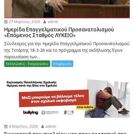
27 Μαρτίου, 2026
admin
Ημερίδα Επαγγελματικού Προσανατολισμού
«Επόμενος Σταθμός ΛΥΚΕΙΟ»
Σύνδεσμος για την Ημερίδα Επαγγελματικού Προσανατολισμού
της Τετάρτης 18-3-26 και το πρόγραμμα της εκδήλωσης.Έγινε
παρουσίαση των...
Εκδηλώσεις - Ενημερώσεις
Ενημέρωση
6 Μαρτίου, 2026
admin