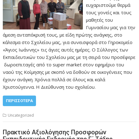
ευχαριστούμε θερμά
τους γονείς και τους
μαθητές του
Γυμνασίου μας για την
άμεση ανταπόκρισή τους, με είδη πρώτης ανάγκης, στο
κάλεσμα στο Σχολείου μας, για συνεισφορά στο Γηροκομείο
«Άγιος Ιωάννης» τις άγιες αυτές ημέρες. Ο Σύλλογος των
Εκπαιδευτικών του Σχολείου μας με τη σειρά του προσέφερε
δωροεπιταγές από το super market στον εφημέριο του
ναού της Κοίμησης με σκοπό να δοθούν σε οικογένειες που
έχουν ανάγκη. Χρόνια πολλά σε όλους και καλά
Χριστούγεννα. Η Διεύθυνση του σχολείου.
ΠΕΡΙΣΣΌΤΕΡΑ
Uncategorized
Πρακτικό Αξιολόγησης Προσφορών