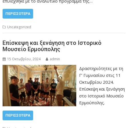
επιλέχθηκε με το αναλυτικό πρόγραμμα της…
ΠΕΡΙΣΣΌΤΕΡΑ
Uncategorized
Επίσκεψη και ξενάγηση στο Ιστορικό
Μουσείο Ερμούπολης
15 Οκτωβρίου, 2024
admin
Δραστηριότητες με τη
Γ’ Γυμνασίου στις 11
Οκτωβρίου 2024.
Επίσκεψη και ξενάγηση
στο Ιστορικό Μουσείο
Ερμούπολης.
ΠΕΡΙΣΣΌΤΕΡΑ