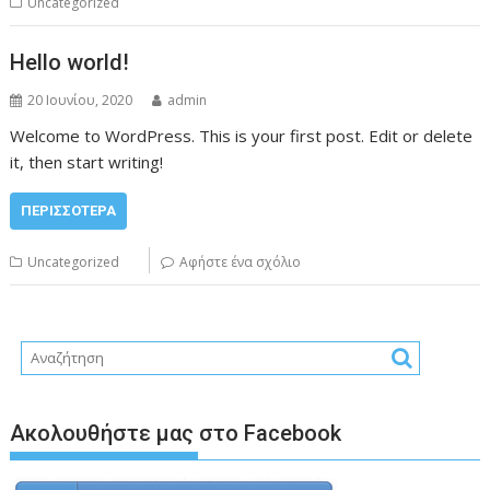
Uncategorized
Hello world!
20 Ιουνίου, 2020
admin
Welcome to WordPress. This is your first post. Edit or delete
it, then start writing!
ΠΕΡΙΣΣΌΤΕΡΑ
Uncategorized
Αφήστε ένα σχόλιο
Ακολουθήστε μας στο Facebook