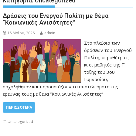
Κατηγορία:
Uncategorized
Δράσεις του Ενεργού Πολίτη με θέμα
“Κοινωνικές Ανισότητες”
15 Μαΐου, 2026
admin
Στο πλαίσιο των
δράσεων του Ενεργού
Πολίτη, οι μαθήτριες
κι οι μαθητές της Γ’
τάξης του 3ου
Γυμνασίου,
ασχολήθηκαν και παρουσιάζουν τα αποτέλεσματα της
έρευνας τους με θέμα “Κοινωνικές Ανισότητες”
ΠΕΡΙΣΣΌΤΕΡΑ
Uncategorized