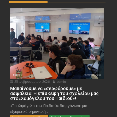
25 Φεβρουαρίου, 2026
admin
Μαθαίνουμε να «σερφάρουμε» με
ασφάλεια: Η επίσκεψη του σχολείου μας
στο«Χαμόγελου του Παιδιού»!
«Το Χαμόγελο του Παιδιού» διοργάνωσε μια
εξαιρετικά σημαντική...