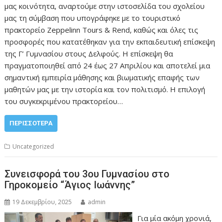
μας κοινότητα, αναρτούμε στην ιστοσελίδα του σχολείου
μας τη σύμβαση που υπογράφηκε με το τουριστικό
πρακτορείο Zeppelinn Tours & Rend, καθώς και όλες τις
προσφορές που κατατέθηκαν για την εκπαιδευτική επίσκεψη
της Γ’ Γυμνασίου στους Δελφούς. Η επίσκεψη θα
πραγματοποιηθεί από 24 έως 27 Απριλίου και αποτελεί μια
σημαντική εμπειρία μάθησης και βιωματικής επαφής των
μαθητών μας με την ιστορία και τον πολιτισμό. Η επιλογή
του συγκεκριμένου πρακτορείου…
ΠΕΡΙΣΣΌΤΕΡΑ
Uncategorized
Συνεισφορά του 3ου Γυμνασίου στο
Γηροκομείο “Άγιος Ιωάννης”
19 Δεκεμβρίου, 2025
admin
Για μία ακόμη χρονιά,