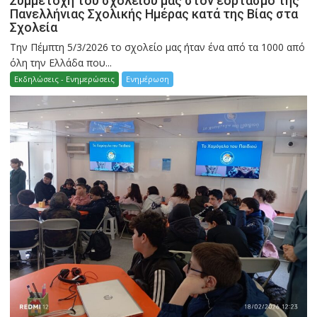
Συμμετοχή του σχολείου μας στον εορτασμό της
Πανελλήνιας Σχολικής Ημέρας κατά της Βίας στα
Σχολεία
Την Πέμπτη 5/3/2026 το σχολείο μας ήταν ένα από τα 1000 από
όλη την Ελλάδα που...
Εκδηλώσεις - Ενημερώσεις
Ενημέρωση