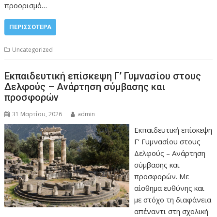
προορισμό…
ΠΕΡΙΣΣΌΤΕΡΑ
Uncategorized
Εκπαιδευτική επίσκεψη Γ’ Γυμνασίου στους
Δελφούς – Ανάρτηση σύμβασης και
προσφορών
31 Μαρτίου, 2026
admin
Εκπαιδευτική επίσκεψη
Γ’ Γυμνασίου στους
Δελφούς – Ανάρτηση
σύμβασης και
προσφορών. Με
αίσθημα ευθύνης και
με στόχο τη διαφάνεια
απέναντι στη σχολική