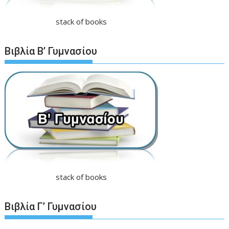
stack of books
Βιβλία Β’ Γυμνασίου
stack of books
Βιβλία Γ’ Γυμνασίου