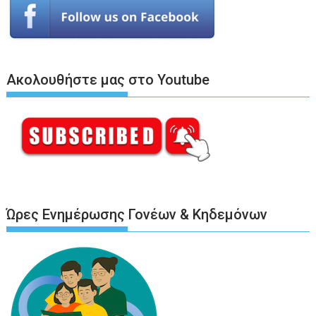
Ακολουθήστε μας στο Youtube
Ώρες Ενημέρωσης Γονέων & Κηδεμόνων