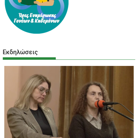
Εκδηλώσεις