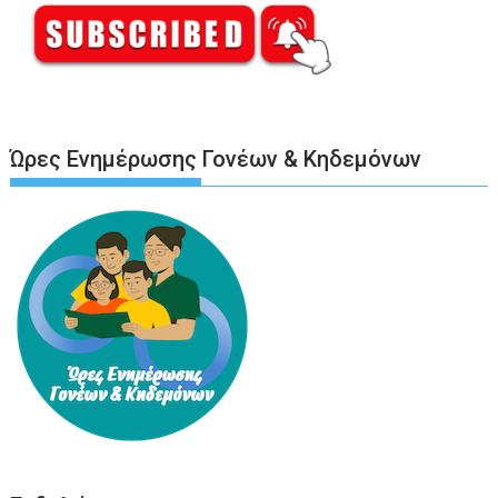
Ώρες Ενημέρωσης Γονέων & Κηδεμόνων