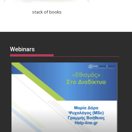
stack of books
Webinars