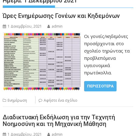
Ημέρα:
1 Δεκεμβρίου 2021
Ώρες Ενημέρωσης Γονέων και Κηδεμόνων
1 Δεκεμβρίου, 2021
admin
Οι γονείς/κηδεμόνες
προσέρχονται στο
σχολείο τηρώντας τα
προβλεπόμενα
υγειονομικά
πρωτόκολλα.
ΠΕΡΙΣΣΌΤΕΡΑ
Ενημέρωση
Αφήστε ένα σχόλιο
Διαδικτυακή Εκδήλωση για την Τεχνητή
Νοημοσύνη και τη Μηχανική Μάθηση
1 Δεκεμβρίου, 2021
admin