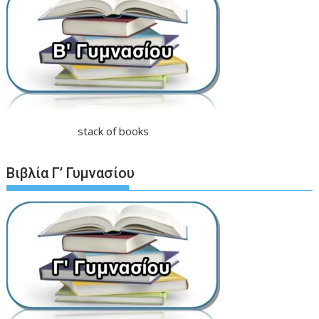
stack of books
Βιβλία Γ’ Γυμνασίου