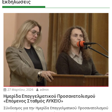
Εκδηλώσεις
27 Μαρτίου, 2026
admin
Ημερίδα Επαγγελματικού Προσανατολισμού
«Επόμενος Σταθμός ΛΥΚΕΙΟ»
Σύνδεσμος για την Ημερίδα Επαγγελματικού Προσανατολισμού