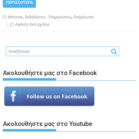
ΠΕΡΙΣΣΌΤΕΡΑ
,
,
Webinar
Εκδηλώσεις - Ενημερώσεις
Ενημέρωση
Αφήστε ένα σχόλιο
Ακολουθήστε μας στο Facebook
Ακολουθήστε μας στο Youtube