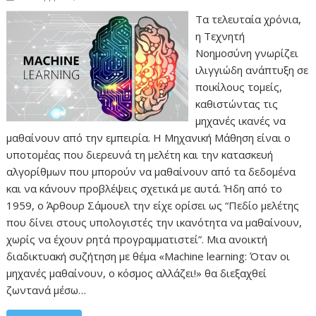
Τα τελευταία χρόνια,
η Τεχνητή
Νοημοσύνη γνωρίζει
ιλιγγιώδη ανάπτυξη σε
ποικίλους τομείς,
καθιστώντας τις
μηχανές ικανές να
μαθαίνουν από την εμπειρία. Η Μηχανική Μάθηση είναι ο
υποτομέας που διερευνά τη μελέτη και την κατασκευή
αλγορίθμων που μπορούν να μαθαίνουν από τα δεδομένα
και να κάνουν προβλέψεις σχετικά με αυτά. Ήδη από το
1959, ο Άρθουρ Σάμουελ την είχε ορίσει ως “Πεδίο μελέτης
που δίνει στους υπολογιστές την ικανότητα να μαθαίνουν,
χωρίς να έχουν ρητά προγραμματιστεί”. Μια ανοικτή
διαδικτυακή συζήτηση με θέμα «Machine learning: Όταν οι
μηχανές μαθαίνουν, ο κόσμος αλλάζει!» θα διεξαχθεί
ζωντανά μέσω…