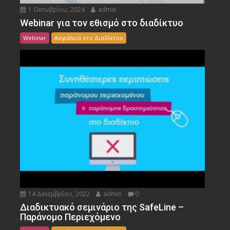
1 Οκτωβρίου, 2024
admin
Webinar για τον εθισμό στο διαδίκτυο
Webinar
Ασφάλεια στο Διαδίκτυο
14 Δεκεμβρίου, 2022
admin
0
Διαδικτυακό σεμινάριο της SafeLine –
Παράνομο Περιεχόμενο