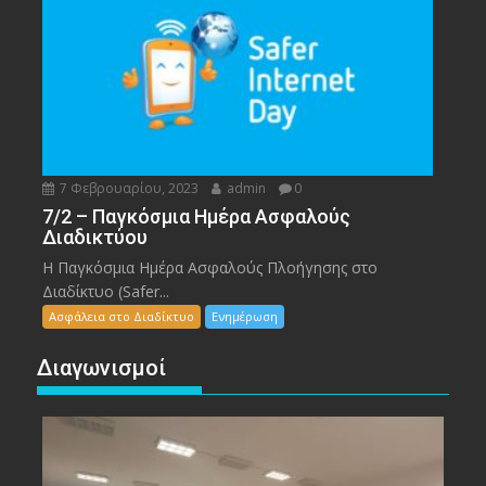
7 Φεβρουαρίου, 2023
admin
0
7/2 – Παγκόσμια Ημέρα Ασφαλούς
Διαδικτύου
Η Παγκόσμια Ημέρα Ασφαλούς Πλοήγησης στο
Διαδίκτυο (Safer...
Ασφάλεια στο Διαδίκτυο
Ενημέρωση
Διαγωνισμοί