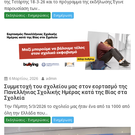
της Τετάρτης 18-3-26 και το πρόγραμμα της εκδήλωσης.Έγινε
παρουσίαση των...
Εκδηλώσεις - Ενημερώσεις
Ενημέρωση
6 Μαρτίου, 2026
admin
Συμμετοχή του σχολείου μας στον εορτασμό της
Πανελλήνιας Σχολικής Ημέρας κατά της Βίας στα
Σχολεία
Την Πέμπτη 5/3/2026 το σχολείο μας ήταν ένα από τα 1000 από
όλη την Ελλάδα που...
Εκδηλώσεις - Ενημερώσεις
Ενημέρωση