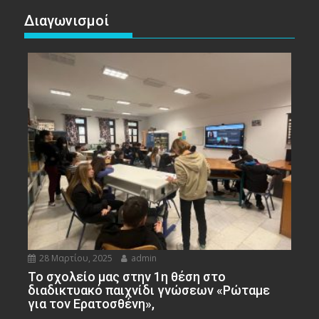
Διαγωνισμοί
28 Μαρτίου, 2025
admin
To σχολείο μας στην 1η θέση στο
διαδικτυακό παιχνίδι γνώσεων «Ρώταμε
για τον Ερατοσθένη»,