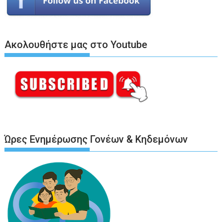
Ακολουθήστε μας στο Youtube
Ώρες Ενημέρωσης Γονέων & Κηδεμόνων