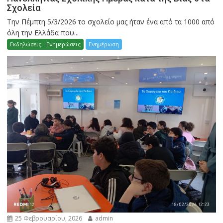
Σχολεία
Την Πέμπτη 5/3/2026 το σχολείο μας ήταν ένα από τα 1000 από
όλη την Ελλάδα που...
Εκδηλώσεις - Ενημερώσεις
Ενημέρωση
25 Φεβρουαρίου, 2026
admin