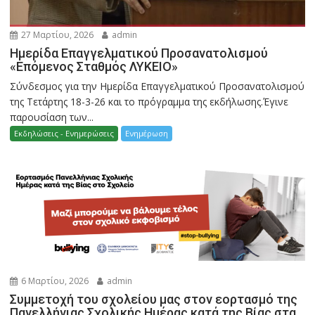
27 Μαρτίου, 2026
admin
Ημερίδα Επαγγελματικού Προσανατολισμού
«Επόμενος Σταθμός ΛΥΚΕΙΟ»
Σύνδεσμος για την Ημερίδα Επαγγελματικού Προσανατολισμού
της Τετάρτης 18-3-26 και το πρόγραμμα της εκδήλωσης.Έγινε
παρουσίαση των...
Εκδηλώσεις - Ενημερώσεις
Ενημέρωση
6 Μαρτίου, 2026
admin
Συμμετοχή του σχολείου μας στον εορτασμό της
Πανελλήνιας Σχολικής Ημέρας κατά της Βίας στα