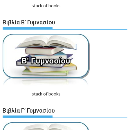
stack of books
Βιβλία Β’ Γυμνασίου
stack of books
Βιβλία Γ’ Γυμνασίου