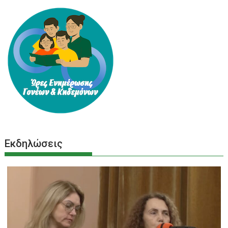
Εκδηλώσεις