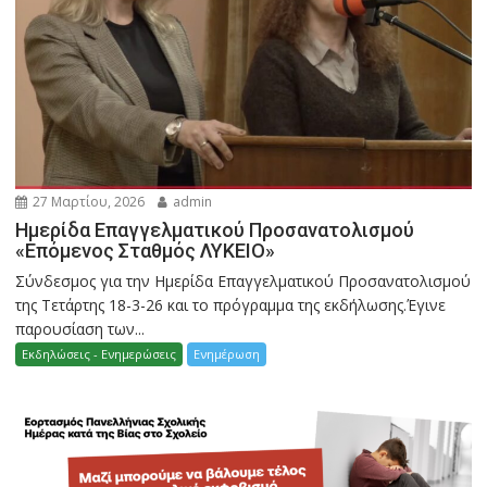
27 Μαρτίου, 2026
admin
Ημερίδα Επαγγελματικού Προσανατολισμού
«Επόμενος Σταθμός ΛΥΚΕΙΟ»
Σύνδεσμος για την Ημερίδα Επαγγελματικού Προσανατολισμού
της Τετάρτης 18-3-26 και το πρόγραμμα της εκδήλωσης.Έγινε
παρουσίαση των...
Εκδηλώσεις - Ενημερώσεις
Ενημέρωση