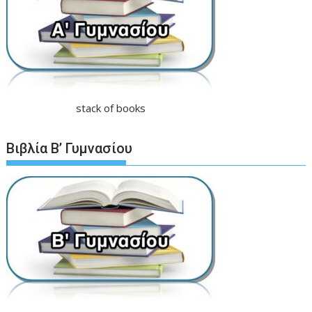
stack of books
Βιβλία Β’ Γυμνασίου