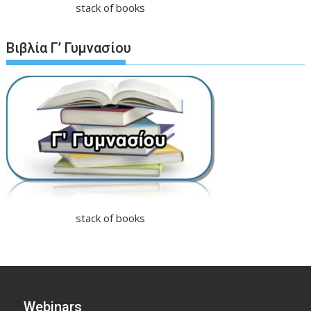
stack of books
Βιβλία Γ’ Γυμνασίου
stack of books
Webinars