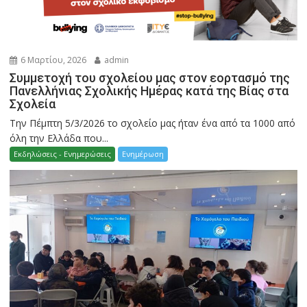
6 Μαρτίου, 2026
admin
Συμμετοχή του σχολείου μας στον εορτασμό της
Πανελλήνιας Σχολικής Ημέρας κατά της Βίας στα
Σχολεία
Την Πέμπτη 5/3/2026 το σχολείο μας ήταν ένα από τα 1000 από
όλη την Ελλάδα που...
Εκδηλώσεις - Ενημερώσεις
Ενημέρωση