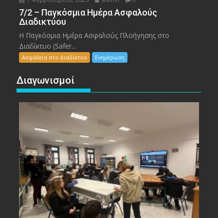
7/2 – Παγκόσμια Ημέρα Ασφαλούς
Διαδικτύου
Η Παγκόσμια Ημέρα Ασφαλούς Πλοήγησης στο
Διαδίκτυο (Safer...
Ασφάλεια στο Διαδίκτυο
Ενημέρωση
Διαγωνισμοί