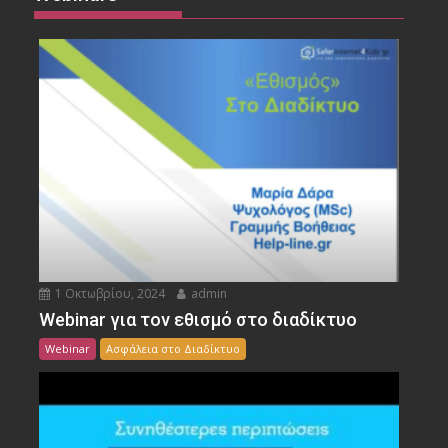
1 Οκτωβρίου, 2024
admin
Webinar για τον εθισμό στο διαδίκτυο
Webinar
Ασφάλεια στο Διαδίκτυο