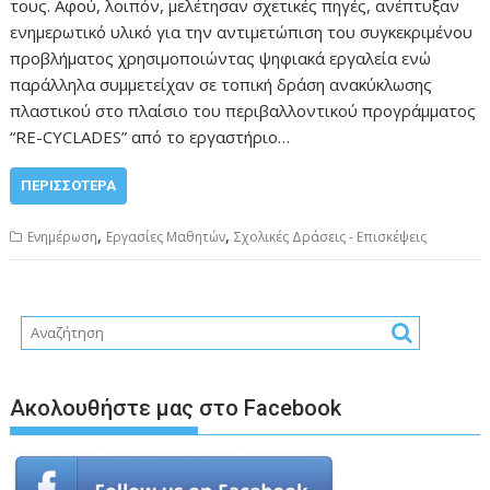
τους. Αφού, λοιπόν, μελέτησαν σχετικές πηγές, ανέπτυξαν
ενημερωτικό υλικό για την αντιμετώπιση του συγκεκριμένου
προβλήματος χρησιμοποιώντας ψηφιακά εργαλεία ενώ
παράλληλα συμμετείχαν σε τοπική δράση ανακύκλωσης
πλαστικού στο πλαίσιο του περιβαλλοντικού προγράμματος
“RE-CYCLADES” από το εργαστήριο…
ΠΕΡΙΣΣΌΤΕΡΑ
,
,
Ενημέρωση
Εργασίες Μαθητών
Σχολικές Δράσεις - Επισκέψεις
Ακολουθήστε μας στο Facebook