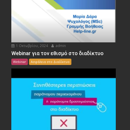
1 Οκτωβρίου, 2024
admin
Webinar για τον εθισμό στο διαδίκτυο
Webinar
Ασφάλεια στο Διαδίκτυο