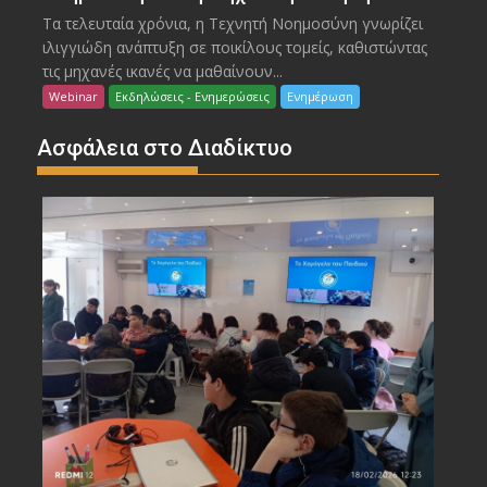
Τα τελευταία χρόνια, η Τεχνητή Νοημοσύνη γνωρίζει
ιλιγγιώδη ανάπτυξη σε ποικίλους τομείς, καθιστώντας
τις μηχανές ικανές να μαθαίνουν...
Webinar
Εκδηλώσεις - Ενημερώσεις
Ενημέρωση
Ασφάλεια στο Διαδίκτυο