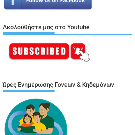
Ακολουθήστε μας στο Youtube
Ώρες Ενημέρωσης Γονέων & Κηδεμόνων