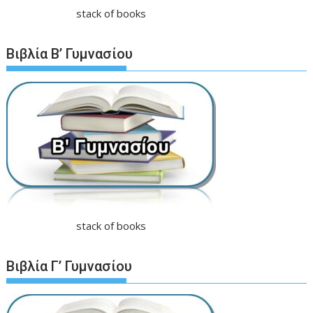
stack of books
Βιβλία Β’ Γυμνασίου
stack of books
Βιβλία Γ’ Γυμνασίου