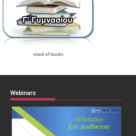
stack of books
Webinars