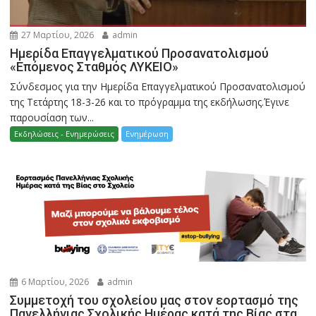
27 Μαρτίου, 2026
admin
Ημερίδα Επαγγελματικού Προσανατολισμού
«Επόμενος Σταθμός ΛΥΚΕΙΟ»
Σύνδεσμος για την Ημερίδα Επαγγελματικού Προσανατολισμού
της Τετάρτης 18-3-26 και το πρόγραμμα της εκδήλωσης.Έγινε
παρουσίαση των...
Εκδηλώσεις - Ενημερώσεις
Ενημέρωση
6 Μαρτίου, 2026
admin
Συμμετοχή του σχολείου μας στον εορτασμό της
Πανελλήνιας Σχολικής Ημέρας κατά της Βίας στα