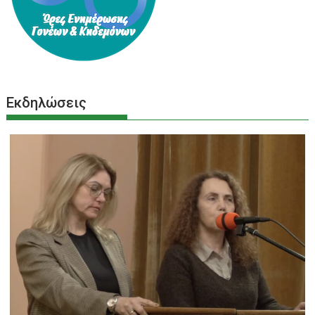
Εκδηλώσεις