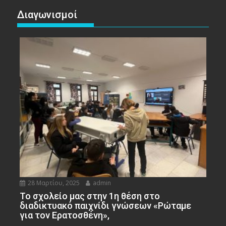
Διαγωνισμοί
28 Μαρτίου, 2025
admin
To σχολείο μας στην 1η θέση στο
διαδικτυακό παιχνίδι γνώσεων «Ρώταμε
για τον Ερατοσθένη»,