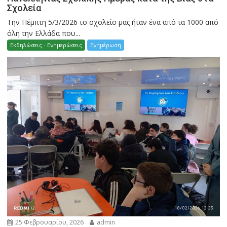
Σχολεία
Την Πέμπτη 5/3/2026 το σχολείο μας ήταν ένα από τα 1000 από
όλη την Ελλάδα που...
Εκδηλώσεις - Ενημερώσεις
Ενημέρωση
25 Φεβρουαρίου, 2026
admin