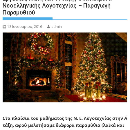
Νεοελληνικής Λογοτεχνίας – Παραγωγή
Παραμυθιού
18 Ιανουαρίου, 2016
admin
Στα πλαίσια του μαθήματος της Ν. Ε. Λογοτεχνίας στην Α΄
τάξη, αφού μελετήσαμε διάφορα παραμύθια (λαϊκά και