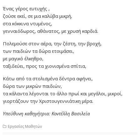
Ένας γέρος ευτυχής ,
ζούσε εκεί, σε μια καλύβα μικρή,
στα κόκκινα ντυμένος,
γενναιόδωρος, αθάνατος, με χρυσή καρδιά.
Πολεμούσε στον αέρα, την ζέστη, την βροχή,
των παιδιών τα δώρα ετοιμάσει,
με μαγικό έλκηθρο,
ταξιδεύει, προς τα χιονισμένα σπίτια,
Κάτω από τα στολισμένα δέντρα αφήνει,
δώρα των μικρών παιδιών,
τα κάλαντα λέγονται το άλλο πρωί και μεγάλοι, μικροί,
γιορτάζουν την Χριστουγεννιάτικη μέρα.
Υπεύθυνη καθηγήτρια: Κοντέλλη Βασιλεία
Εργασίες Μαθητών