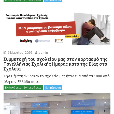
6 Μαρτίου, 2026
admin
Συμμετοχή του σχολείου μας στον εορτασμό της
Πανελλήνιας Σχολικής Ημέρας κατά της Βίας στα
Σχολεία
Την Πέμπτη 5/3/2026 το σχολείο μας ήταν ένα από τα 1000 από
όλη την Ελλάδα που...
Εκδηλώσεις - Ενημερώσεις
Ενημέρωση