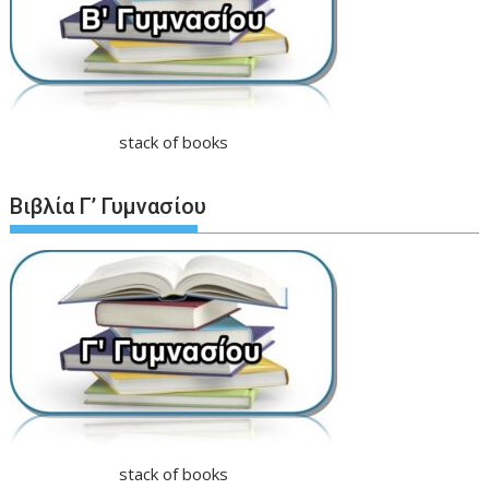
stack of books
Βιβλία Γ’ Γυμνασίου
stack of books