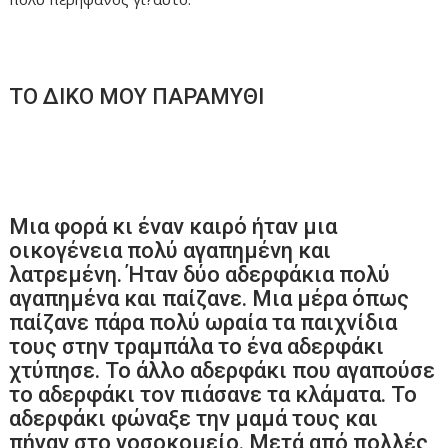
ΤΟ ΔΙΚΟ ΜΟΥ ΠΑΡΑΜΥΘΙ
Μια φορά κι έναν καιρό ήταν μια
οικογένεια πολύ αγαπημένη και
λατρεμένη. Ήταν δύο αδερφάκια πολύ
αγαπημένα και παίζανε. Μια μέρα όπως
παίζανε πάρα πολύ ωραία τα παιχνίδια
τους στην τραμπάλα το ένα αδερφάκι
χτύπησε. Το άλλο αδερφάκι που αγαπούσε
το αδερφάκι τον πιάσανε τα κλάματα. Το
αδερφάκι φώναξε την μαμά τους και
πήγαν στο νοσοκομείο. Μετά από πολλές