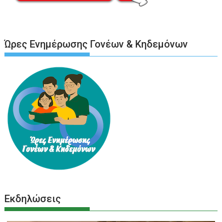
Ώρες Ενημέρωσης Γονέων & Κηδεμόνων
Εκδηλώσεις