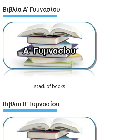
Βιβλία Α’ Γυμνασίου
stack of books
Βιβλία Β’ Γυμνασίου