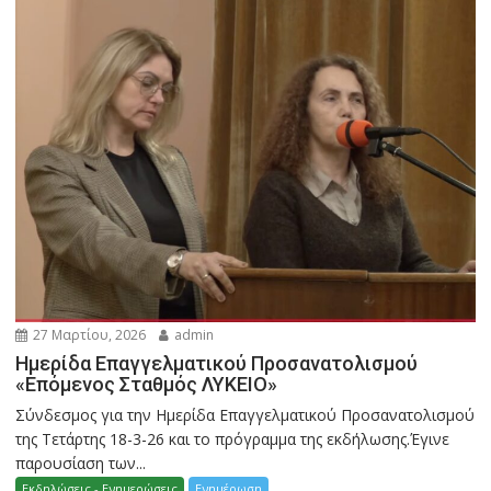
27 Μαρτίου, 2026
admin
Ημερίδα Επαγγελματικού Προσανατολισμού
«Επόμενος Σταθμός ΛΥΚΕΙΟ»
Σύνδεσμος για την Ημερίδα Επαγγελματικού Προσανατολισμού
της Τετάρτης 18-3-26 και το πρόγραμμα της εκδήλωσης.Έγινε
παρουσίαση των...
Εκδηλώσεις - Ενημερώσεις
Ενημέρωση