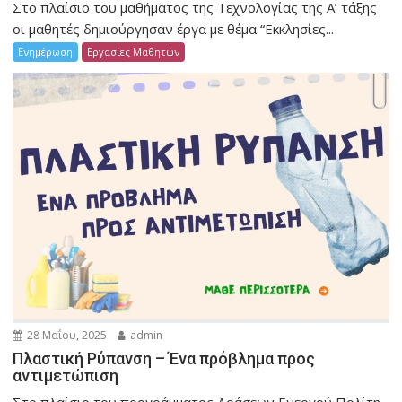
Στο πλαίσιο του μαθήματος της Τεχνολογίας της Α’ τάξης
οι μαθητές δημιούργησαν έργα με θέμα “Εκκλησίες...
Ενημέρωση
Εργασίες Μαθητών
28 Μαΐου, 2025
admin
Πλαστική Ρύπανση – Ένα πρόβλημα προς
αντιμετώπιση