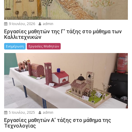
9 Ιουνίου, 2026
admin
Εργασίες μαθητών της Γ’ τάξης στο μάθημα των
Καλλιτεχνικών
Ενημέρωση
Εργασίες Μαθητών
5 Ιουνίου, 2025
admin
Εργασίες μαθητών Α’ τάξης στο μάθημα της
Τεχνολογίας