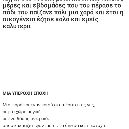
μέρες και εβδομάδες που του πέρασε το
πόδι του παίζανε πάλι μια χαρά και έτσι η
οικογένεια έζησε καλά και εμείς
καλύτερα.
ΜΙΑ ΥΠΕΡΟΧΗ ΕΠΟΧΗ
Μια φορά και έναν καιρό στα πέρατα της γης,
σε μια χώρα μαγική,
σε ένα δάσος ονειρικό,
όπου κάλπαζε η φαντασία , τα όνειρα και η ευτυχία.