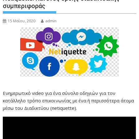
συμπεριφοράς
15 Μαΐου, 2020
admin
Ενημερωτικό video για ένα σύνολο οδηγιών για τον
κατάλληλο τρόπο επικοινωνίας με ένα ή περισσότερα άτομα
μέσω του Διαδικτύου (netiquette).