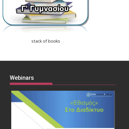
stack of books
Webinars