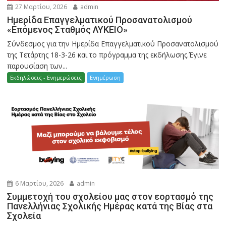
27 Μαρτίου, 2026
admin
Ημερίδα Επαγγελματικού Προσανατολισμού
«Επόμενος Σταθμός ΛΥΚΕΙΟ»
Σύνδεσμος για την Ημερίδα Επαγγελματικού Προσανατολισμού
της Τετάρτης 18-3-26 και το πρόγραμμα της εκδήλωσης.Έγινε
παρουσίαση των...
Εκδηλώσεις - Ενημερώσεις
Ενημέρωση
6 Μαρτίου, 2026
admin
Συμμετοχή του σχολείου μας στον εορτασμό της
Πανελλήνιας Σχολικής Ημέρας κατά της Βίας στα
Σχολεία