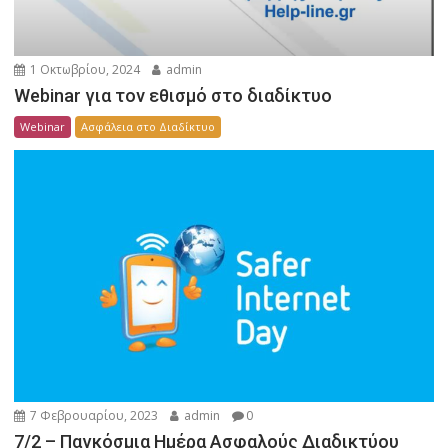
1 Οκτωβρίου, 2024
admin
Webinar για τον εθισμό στο διαδίκτυο
Webinar
Ασφάλεια στο Διαδίκτυο
7 Φεβρουαρίου, 2023
admin
0
7/2 – Παγκόσμια Ημέρα Ασφαλούς Διαδικτύου