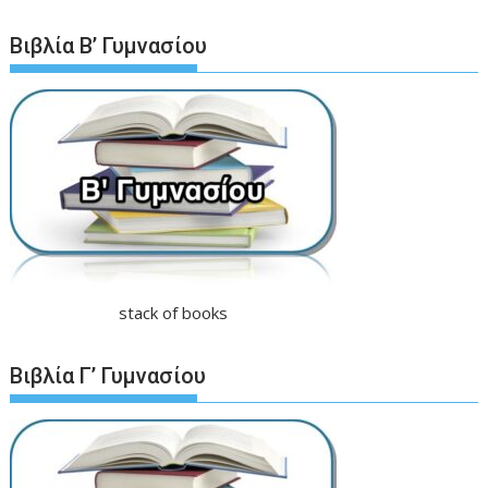
Βιβλία Β’ Γυμνασίου
stack of books
Βιβλία Γ’ Γυμνασίου