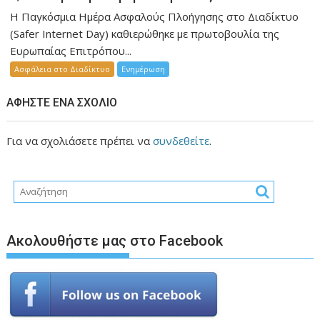
Η Παγκόσμια Ημέρα Ασφαλούς Πλοήγησης στο Διαδίκτυο
(Safer Internet Day) καθιερώθηκε με πρωτοβουλία της
Ευρωπαίας Επιτρόπου...
Ασφάλεια στο Διαδίκτυο
Ενημέρωση
ΑΦΉΣΤΕ ΈΝΑ ΣΧΌΛΙΟ
Για να σχολιάσετε πρέπει να
συνδεθείτε
.
Ακολουθήστε μας στο Facebook