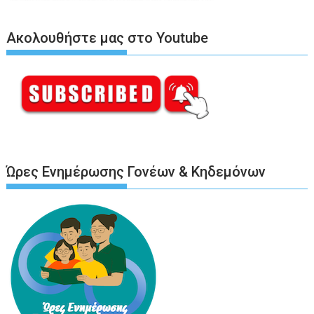
Ακολουθήστε μας στο Youtube
Ώρες Ενημέρωσης Γονέων & Κηδεμόνων