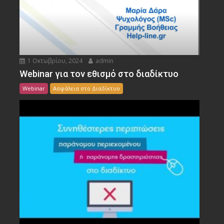
1 Οκτωβρίου, 2024
admin
Webinar για τον εθισμό στο διαδίκτυο
Webinar
Ασφάλεια στο Διαδίκτυο