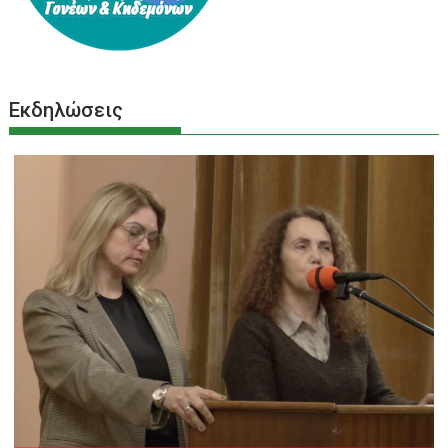
Εκδηλώσεις