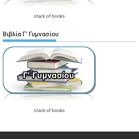
stack of books
Βιβλία Γ’ Γυμνασίου
stack of books