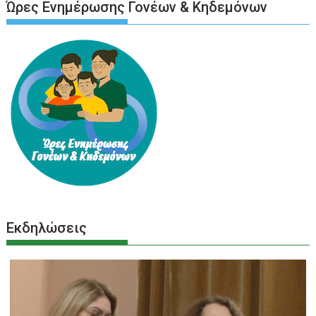
Ώρες Ενημέρωσης Γονέων & Κηδεμόνων
Εκδηλώσεις