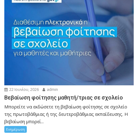
22 Ιουνίου, 2026
admin
Βεβαίωση φοίτησης μαθητή/τριας σε σχολείο
Μπορείτε να εκδώσετε τη βεβαίωση φοίτησης σε σχολείο
της πρωτοβάθμιας ή της δευτεροβάθμιας εκπαίδευσης. Η
βεβαίωση μπορεί...
Ενημέρωση