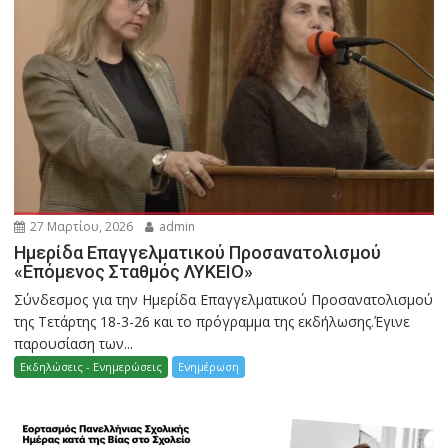
27 Μαρτίου, 2026
admin
Ημερίδα Επαγγελματικού Προσανατολισμού
«Επόμενος Σταθμός ΛΥΚΕΙΟ»
Σύνδεσμος για την Ημερίδα Επαγγελματικού Προσανατολισμού
της Τετάρτης 18-3-26 και το πρόγραμμα της εκδήλωσης.Έγινε
παρουσίαση των...
Εκδηλώσεις - Ενημερώσεις
Ενημέρωση