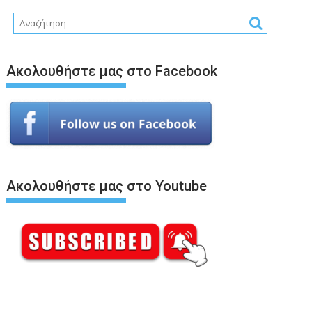
Ακολουθήστε μας στο Facebook
Ακολουθήστε μας στο Youtube