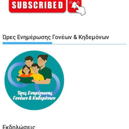
Ώρες Ενημέρωσης Γονέων & Κηδεμόνων
Εκδηλώσεις