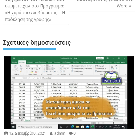
συμμετείχαν στο Πρόγραμμα:
Word
«Η χαρά του διαβάσματος – Η
πρόκληση της γραφής»
Σχετικές δημοσιεύσεις
12 Δεκεμβρίου, 2021
admin
0