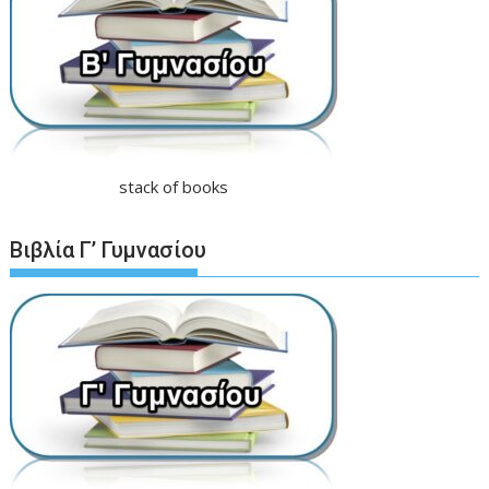
stack of books
Βιβλία Γ’ Γυμνασίου