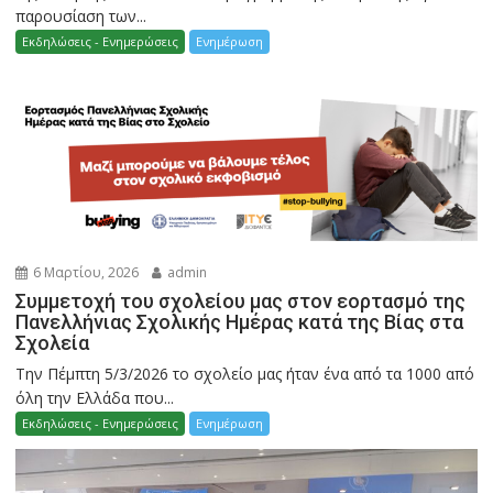
παρουσίαση των...
Εκδηλώσεις - Ενημερώσεις
Ενημέρωση
6 Μαρτίου, 2026
admin
Συμμετοχή του σχολείου μας στον εορτασμό της
Πανελλήνιας Σχολικής Ημέρας κατά της Βίας στα
Σχολεία
Την Πέμπτη 5/3/2026 το σχολείο μας ήταν ένα από τα 1000 από
όλη την Ελλάδα που...
Εκδηλώσεις - Ενημερώσεις
Ενημέρωση