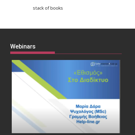
stack of books
Webinars