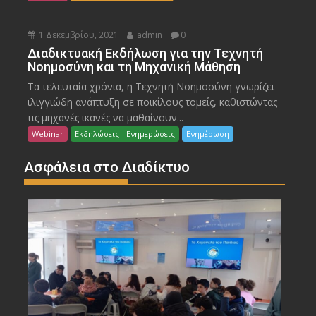
1 Δεκεμβρίου, 2021
admin
0
Διαδικτυακή Εκδήλωση για την Τεχνητή
Νοημοσύνη και τη Μηχανική Μάθηση
Τα τελευταία χρόνια, η Τεχνητή Νοημοσύνη γνωρίζει
ιλιγγιώδη ανάπτυξη σε ποικίλους τομείς, καθιστώντας
τις μηχανές ικανές να μαθαίνουν...
Webinar
Εκδηλώσεις - Ενημερώσεις
Ενημέρωση
Ασφάλεια στο Διαδίκτυο