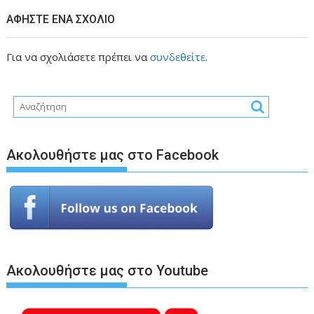
ΑΦΉΣΤΕ ΈΝΑ ΣΧΌΛΙΟ
Για να σχολιάσετε πρέπει να
συνδεθείτε
.
Ακολουθήστε μας στο Facebook
Ακολουθήστε μας στο Youtube