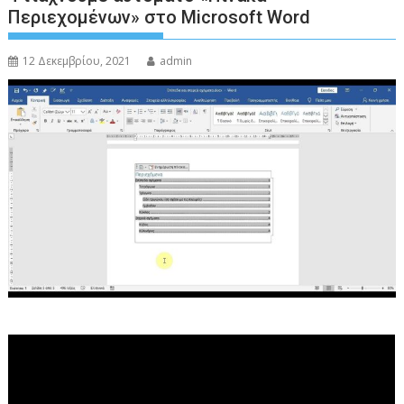
Περιεχομένων» στο Microsoft Word
12 Δεκεμβρίου, 2021
admin