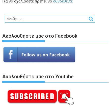
Για να σχολιάσετε πρέπει να
συνδεθείτε
.
Ακολουθήστε μας στο Facebook
Ακολουθήστε μας στο Youtube