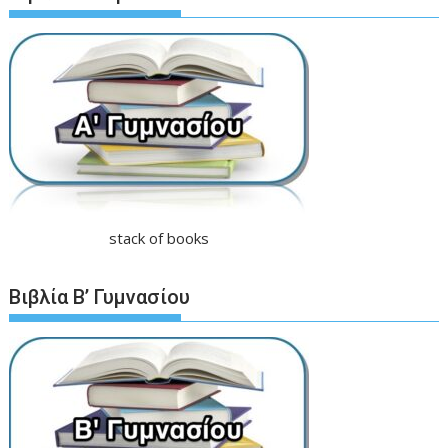
stack of books
Βιβλία Β’ Γυμνασίου