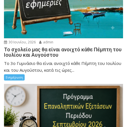
30 Ιουνίου, 2026
admin
Το σχολείο μας θα είναι ανοιχτό κάθε Πέμπτη του
Ιουλίου και Αυγούστου
Το 3ο Γυμνάσιο θα είναι ανοιχτό κάθε Πέμπτη του Ιουλίου
και του Αυγούστου, κατά τις ώρες...
Ενημέρωση