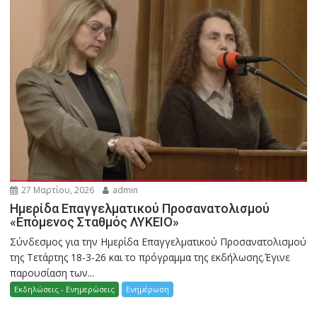
27 Μαρτίου, 2026
admin
Ημερίδα Επαγγελματικού Προσανατολισμού
«Επόμενος Σταθμός ΛΥΚΕΙΟ»
Σύνδεσμος για την Ημερίδα Επαγγελματικού Προσανατολισμού
της Τετάρτης 18-3-26 και το πρόγραμμα της εκδήλωσης.Έγινε
παρουσίαση των...
Εκδηλώσεις - Ενημερώσεις
Ενημέρωση