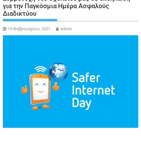
για την Παγκόσμια Ημέρα Ασφαλούς
Διαδικτύου
10 Φεβρουαρίου, 2021
admin