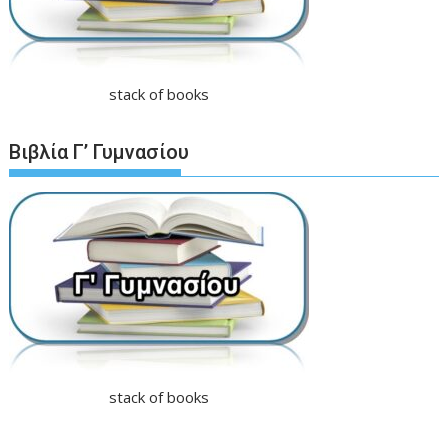
stack of books
Βιβλία Γ’ Γυμνασίου
stack of books