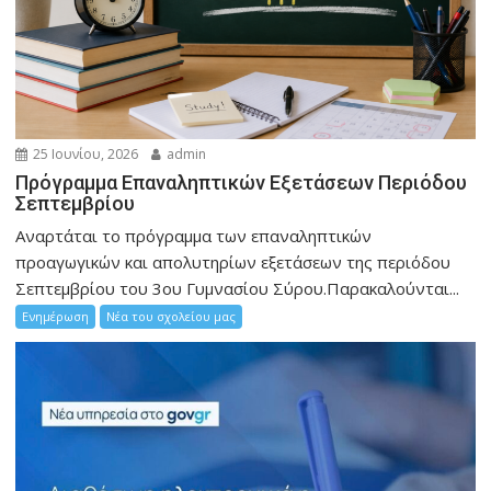
25 Ιουνίου, 2026
admin
Πρόγραμμα Επαναληπτικών Εξετάσεων Περιόδου
Σεπτεμβρίου
Αναρτάται το πρόγραμμα των επαναληπτικών
προαγωγικών και απολυτηρίων εξετάσεων της περιόδου
Σεπτεμβρίου του 3ου Γυμνασίου Σύρου.Παρακαλούνται...
Ενημέρωση
Νέα του σχολείου μας