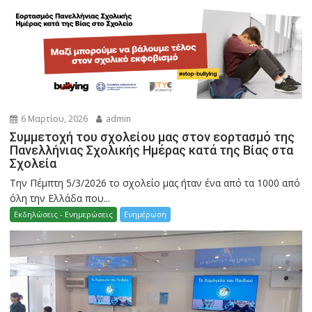
6 Μαρτίου, 2026
admin
Συμμετοχή του σχολείου μας στον εορτασμό της
Πανελλήνιας Σχολικής Ημέρας κατά της Βίας στα
Σχολεία
Την Πέμπτη 5/3/2026 το σχολείο μας ήταν ένα από τα 1000 από
όλη την Ελλάδα που...
Εκδηλώσεις - Ενημερώσεις
Ενημέρωση