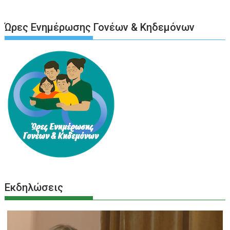
Ώρες Ενημέρωσης Γονέων & Κηδεμόνων
Εκδηλώσεις