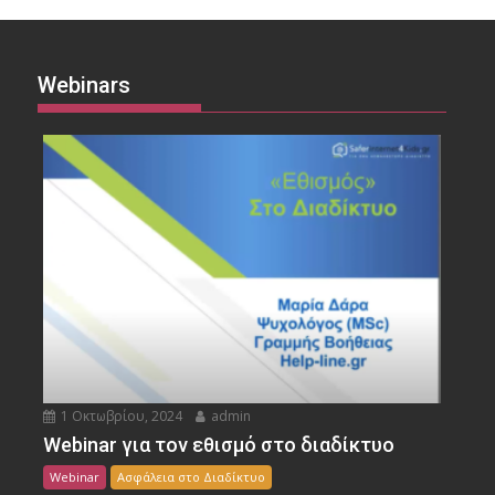
Webinars
1 Οκτωβρίου, 2024
admin
Webinar για τον εθισμό στο διαδίκτυο
Webinar
Ασφάλεια στο Διαδίκτυο