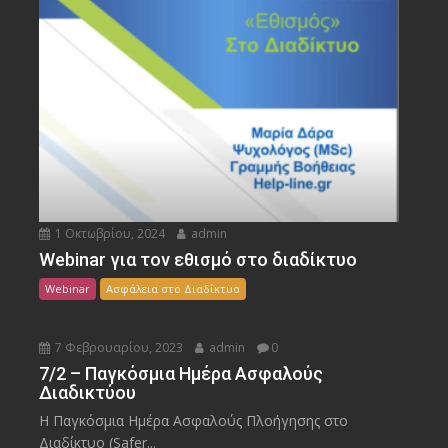
1 Οκτωβρίου, 2024
admin
Webinar για τον εθισμό στο διαδίκτυο
Webinar
Ασφάλεια στο Διαδίκτυο
7 Φεβρουαρίου, 2023
admin
0
7/2 – Παγκόσμια Ημέρα Ασφαλούς
Διαδικτύου
Η Παγκόσμια Ημέρα Ασφαλούς Πλοήγησης στο
Διαδίκτυο (Safer...