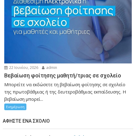
22 Ιουνίου, 2026
admin
Βεβαίωση φοίτησης μαθητή/τριας σε σχολείο
Μπορείτε να εκδώσετε τη βεβαίωση φοίτησης σε σχολείο
της πρωτοβάθμιας ή της δευτεροβάθμιας εκπαίδευσης. Η
βεβαίωση μπορεί...
Ενημέρωση
ΑΦΉΣΤΕ ΈΝΑ ΣΧΌΛΙΟ