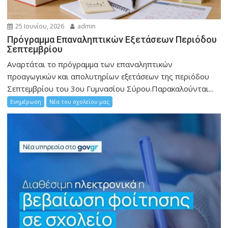
25 Ιουνίου, 2026
admin
Πρόγραμμα Επαναληπτικών Εξετάσεων Περιόδου
Σεπτεμβρίου
Αναρτάται το πρόγραμμα των επαναληπτικών
προαγωγικών και απολυτηρίων εξετάσεων της περιόδου
Σεπτεμβρίου του 3ου Γυμνασίου Σύρου.Παρακαλούνται...
Ενημέρωση
Νέα του σχολείου μας