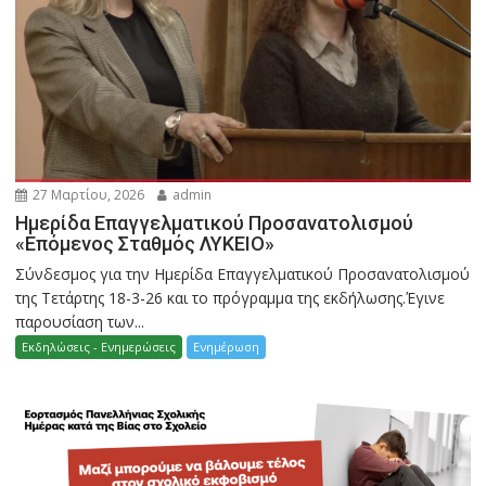
27 Μαρτίου, 2026
admin
Ημερίδα Επαγγελματικού Προσανατολισμού
«Επόμενος Σταθμός ΛΥΚΕΙΟ»
Σύνδεσμος για την Ημερίδα Επαγγελματικού Προσανατολισμού
της Τετάρτης 18-3-26 και το πρόγραμμα της εκδήλωσης.Έγινε
παρουσίαση των...
Εκδηλώσεις - Ενημερώσεις
Ενημέρωση