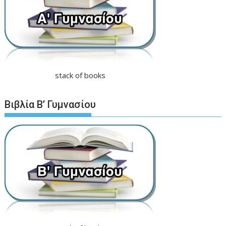
stack of books
Βιβλία Β’ Γυμνασίου