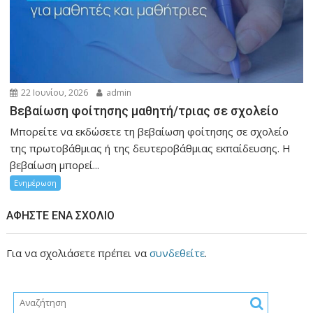
22 Ιουνίου, 2026
admin
Βεβαίωση φοίτησης μαθητή/τριας σε σχολείο
Μπορείτε να εκδώσετε τη βεβαίωση φοίτησης σε σχολείο
της πρωτοβάθμιας ή της δευτεροβάθμιας εκπαίδευσης. Η
βεβαίωση μπορεί...
Ενημέρωση
ΑΦΉΣΤΕ ΈΝΑ ΣΧΌΛΙΟ
Για να σχολιάσετε πρέπει να
συνδεθείτε
.