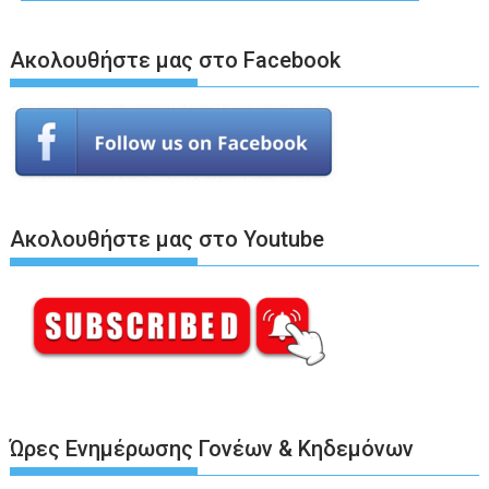
Ακολουθήστε μας στο Facebook
Ακολουθήστε μας στο Youtube
Ώρες Ενημέρωσης Γονέων & Κηδεμόνων