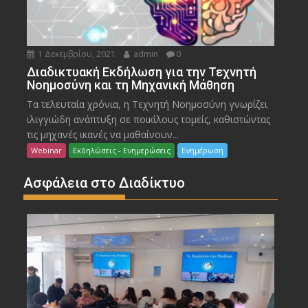
1 Δεκεμβρίου, 2021
admin
0
Διαδικτυακή Εκδήλωση για την Τεχνητή
Νοημοσύνη και τη Μηχανική Μάθηση
Τα τελευταία χρόνια, η Τεχνητή Νοημοσύνη γνωρίζει
ιλιγγιώδη ανάπτυξη σε ποικίλους τομείς, καθιστώντας
τις μηχανές ικανές να μαθαίνουν...
Webinar
Εκδηλώσεις - Ενημερώσεις
Ενημέρωση
Ασφάλεια στο Διαδίκτυο