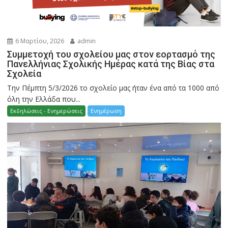
6 Μαρτίου, 2026
admin
Συμμετοχή του σχολείου μας στον εορτασμό της
Πανελλήνιας Σχολικής Ημέρας κατά της Βίας στα
Σχολεία
Την Πέμπτη 5/3/2026 το σχολείο μας ήταν ένα από τα 1000 από
όλη την Ελλάδα που...
Εκδηλώσεις - Ενημερώσεις
Ενημέρωση