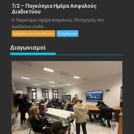
7/2 – Παγκόσμια Ημέρα Ασφαλούς
Διαδικτύου
Η Παγκόσμια Ημέρα Ασφαλούς Πλοήγησης στο
Διαδίκτυο (Safer...
Ασφάλεια στο Διαδίκτυο
Ενημέρωση
Διαγωνισμοί