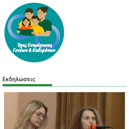
Εκδηλώσεις