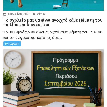
30 Ιουνίου, 2026
admin
Το σχολείο μας θα είναι ανοιχτό κάθε Πέμπτη του
Ιουλίου και Αυγούστου
Το 3ο Γυμνάσιο θα είναι ανοιχτό κάθε Πέμπτη του Ιουλίου
και του Αυγούστου, κατά τις ώρες...
Ενημέρωση