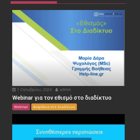
1 Οκτωβρίου, 2024
admin
Webinar για τον εθισμό στο διαδίκτυο
Webinar
Ασφάλεια στο Διαδίκτυο