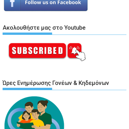
Ακολουθήστε μας στο Youtube
Ώρες Ενημέρωσης Γονέων & Κηδεμόνων