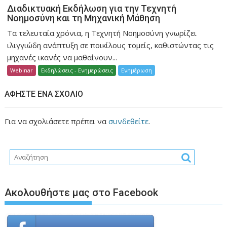
Διαδικτυακή Εκδήλωση για την Τεχνητή
Νοημοσύνη και τη Μηχανική Μάθηση
Τα τελευταία χρόνια, η Τεχνητή Νοημοσύνη γνωρίζει
ιλιγγιώδη ανάπτυξη σε ποικίλους τομείς, καθιστώντας τις
μηχανές ικανές να μαθαίνουν...
Webinar
Εκδηλώσεις - Ενημερώσεις
Ενημέρωση
ΑΦΉΣΤΕ ΈΝΑ ΣΧΌΛΙΟ
Για να σχολιάσετε πρέπει να
συνδεθείτε
.
Ακολουθήστε μας στο Facebook