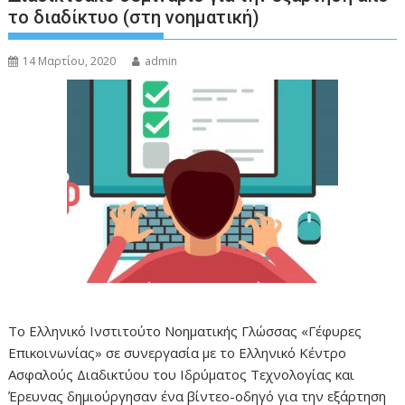
το διαδίκτυο (στη νοηματική)
14 Μαρτίου, 2020
admin
Το Ελληνικό Ινστιτούτο Νοηματικής Γλώσσας «Γέφυρες
Επικοινωνίας» σε συνεργασία με το Ελληνικό Κέντρο
Ασφαλούς Διαδικτύου του Ιδρύματος Τεχνολογίας και
Έρευνας δημιούργησαν ένα βίντεο-οδηγό για την εξάρτηση