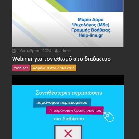
1 Οκτωβρίου, 2024
admin
Webinar για τον εθισμό στο διαδίκτυο
Webinar
Ασφάλεια στο Διαδίκτυο