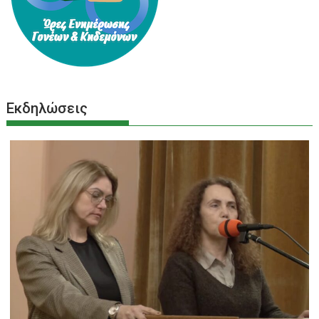
Εκδηλώσεις