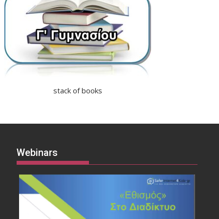
stack of books
Webinars