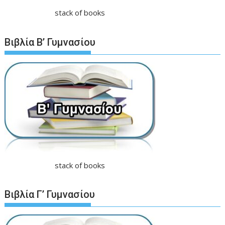
stack of books
Βιβλία Β’ Γυμνασίου
stack of books
Βιβλία Γ’ Γυμνασίου