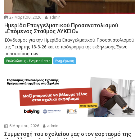
27 Μαρτίου, 2026
admin
Ημερίδα Επαγγελματικού Προσανατολισμού
«Επόμενος Σταθμός ΛΥΚΕΙΟ»
Σύνδεσμος για την Ημερίδα Επαγγελματικού Προσανατολισμού
της Τετάρτης 18-3-26 και το πρόγραμμα της εκδήλωσης.Έγινε
παρουσίαση των...
Εκδηλώσεις - Ενημερώσεις
Ενημέρωση
6 Μαρτίου, 2026
admin
Συμμετοχή του σχολείου μας στον εορτασμό της