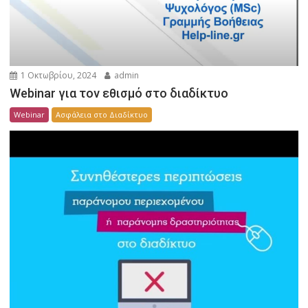
1 Οκτωβρίου, 2024
admin
Webinar για τον εθισμό στο διαδίκτυο
Webinar
Ασφάλεια στο Διαδίκτυο