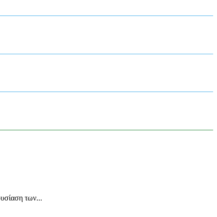
υσίαση των...