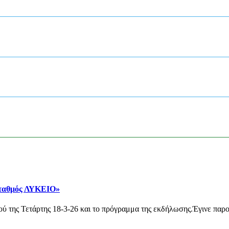
Σταθμός ΛΥΚΕΙΟ»
 της Τετάρτης 18-3-26 και το πρόγραμμα της εκδήλωσης.Έγινε παρο