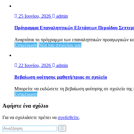
25 Ιουνίου, 2026
admin
Πρόγραμμα Επαναληπτικών Εξετάσεων Περιόδου Σεπτεμ
Αναρτάται το πρόγραμμα των επαναληπτικών προαγωγικών κα
Ενημέρωση
Νέα του σχολείου μας
22 Ιουνίου, 2026
admin
Βεβαίωση φοίτησης μαθητή/τριας σε σχολείο
Μπορείτε να εκδώσετε τη βεβαίωση φοίτησης σε σχολείο της 
Ενημέρωση
Αφήστε ένα σχόλιο
Για να σχολιάσετε πρέπει να
συνδεθείτε
.