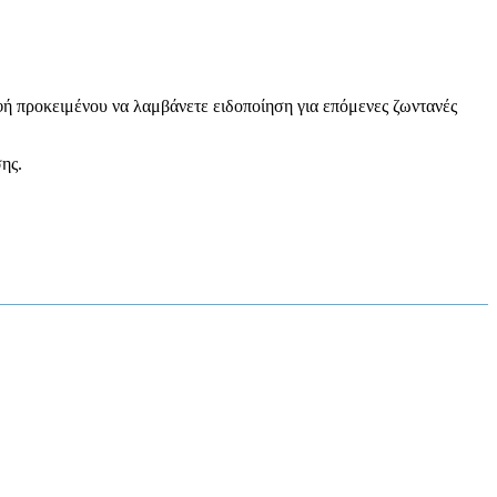
φή προκειμένου να λαμβάνετε ειδοποίηση για επόμενες ζωντανές
ης.