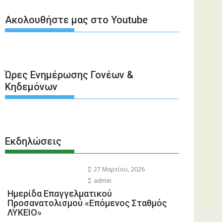
Ακολουθήστε μας στο Youtube
Ώρες Ενημέρωσης Γονέων &
Κηδεμόνων
Εκδηλώσεις
27 Μαρτίου, 2026
admin
Ημερίδα Επαγγελματικού
Προσανατολισμού «Επόμενος Σταθμός
ΛΥΚΕΙΟ»