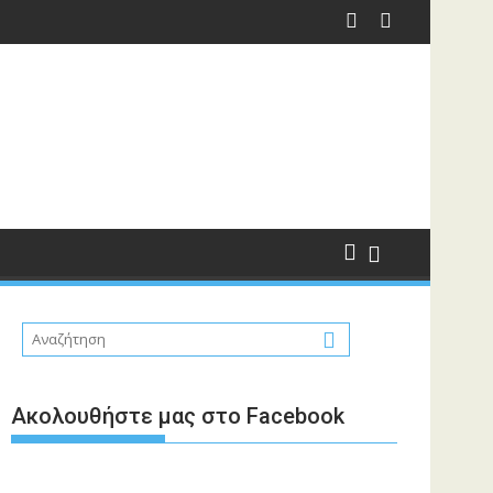
Ακολουθήστε μας στο Facebook