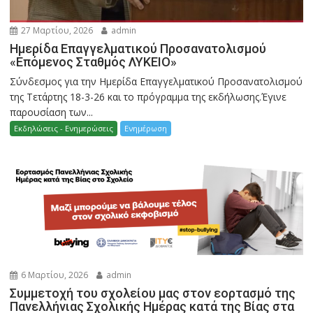
27 Μαρτίου, 2026
admin
Ημερίδα Επαγγελματικού Προσανατολισμού
«Επόμενος Σταθμός ΛΥΚΕΙΟ»
Σύνδεσμος για την Ημερίδα Επαγγελματικού Προσανατολισμού
της Τετάρτης 18-3-26 και το πρόγραμμα της εκδήλωσης.Έγινε
παρουσίαση των...
Εκδηλώσεις - Ενημερώσεις
Ενημέρωση
6 Μαρτίου, 2026
admin
Συμμετοχή του σχολείου μας στον εορτασμό της
Πανελλήνιας Σχολικής Ημέρας κατά της Βίας στα