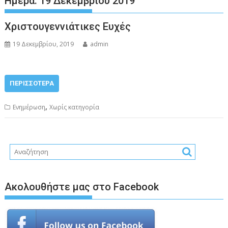
Ημέρα:
19 Δεκεμβρίου 2019
Χριστουγεννιάτικες Ευχές
19 Δεκεμβρίου, 2019
admin
ΠΕΡΙΣΣΌΤΕΡΑ
,
Ενημέρωση
Χωρίς κατηγορία
Ακολουθήστε μας στο Facebook