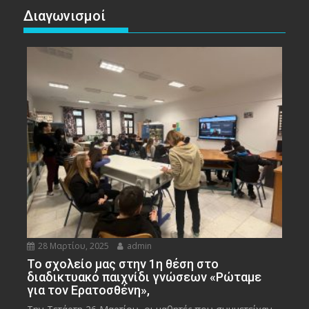
Διαγωνισμοί
28 Μαρτίου, 2025
admin
To σχολείο μας στην 1η θέση στο
διαδικτυακό παιχνίδι γνώσεων «Ρώταμε
για τον Ερατοσθένη»,