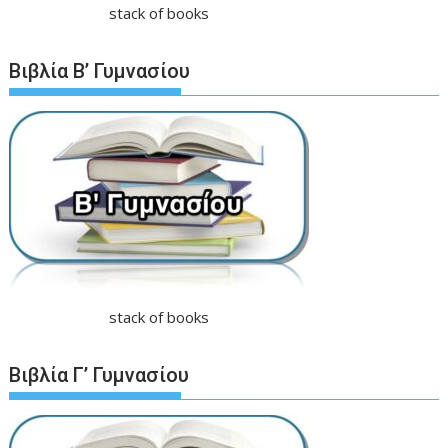
stack of books
Βιβλία Β’ Γυμνασίου
stack of books
Βιβλία Γ’ Γυμνασίου