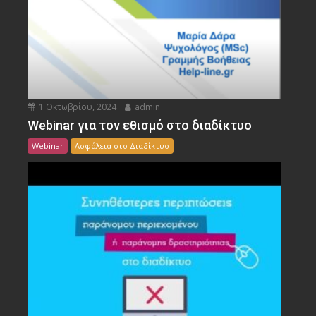
1 Οκτωβρίου, 2024
admin
Webinar για τον εθισμό στο διαδίκτυο
Webinar
Ασφάλεια στο Διαδίκτυο