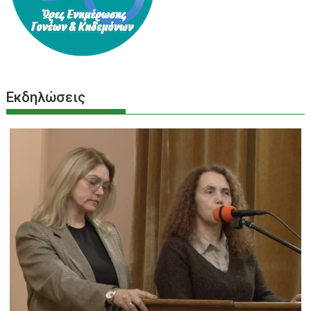
Εκδηλώσεις