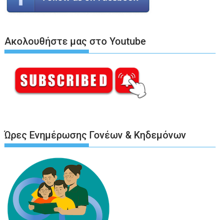
Ακολουθήστε μας στο Youtube
Ώρες Ενημέρωσης Γονέων & Κηδεμόνων