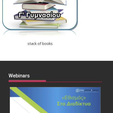
stack of books
Webinars