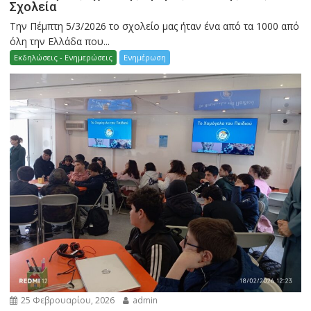
Σχολεία
Την Πέμπτη 5/3/2026 το σχολείο μας ήταν ένα από τα 1000 από
όλη την Ελλάδα που...
Εκδηλώσεις - Ενημερώσεις
Ενημέρωση
25 Φεβρουαρίου, 2026
admin