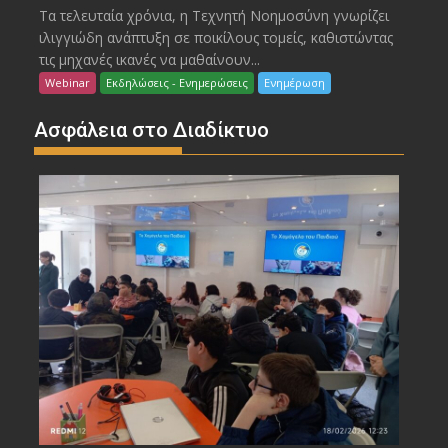
Τα τελευταία χρόνια, η Τεχνητή Νοημοσύνη γνωρίζει
ιλιγγιώδη ανάπτυξη σε ποικίλους τομείς, καθιστώντας
τις μηχανές ικανές να μαθαίνουν...
Webinar
Εκδηλώσεις - Ενημερώσεις
Ενημέρωση
Ασφάλεια στο Διαδίκτυο