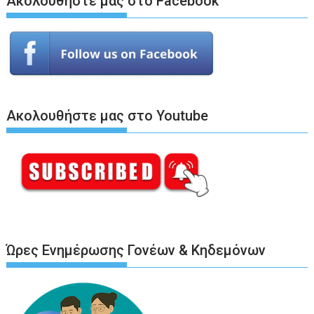
Ακολουθήστε μας στο Facebook
Ακολουθήστε μας στο Youtube
Ώρες Ενημέρωσης Γονέων & Κηδεμόνων