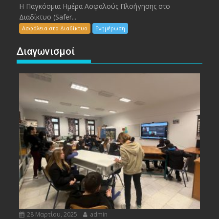
Η Παγκόσμια Ημέρα Ασφαλούς Πλοήγησης στο
Διαδίκτυο (Safer...
Ασφάλεια στο Διαδίκτυο
Ενημέρωση
Διαγωνισμοί
28 Μαρτίου, 2025
admin