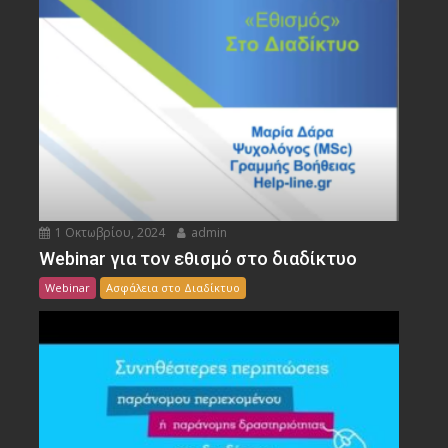
1 Οκτωβρίου, 2024
admin
Webinar για τον εθισμό στο διαδίκτυο
Webinar
Ασφάλεια στο Διαδίκτυο