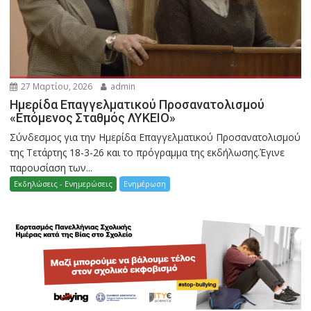
27 Μαρτίου, 2026
admin
Ημερίδα Επαγγελματικού Προσανατολισμού
«Επόμενος Σταθμός ΛΥΚΕΙΟ»
Σύνδεσμος για την Ημερίδα Επαγγελματικού Προσανατολισμού
της Τετάρτης 18-3-26 και το πρόγραμμα της εκδήλωσης.Έγινε
παρουσίαση των...
Εκδηλώσεις - Ενημερώσεις
Ενημέρωση