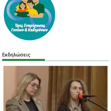
Εκδηλώσεις