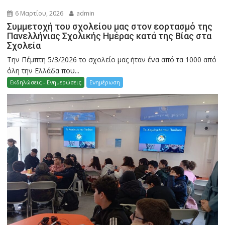
6 Μαρτίου, 2026
admin
Συμμετοχή του σχολείου μας στον εορτασμό της
Πανελλήνιας Σχολικής Ημέρας κατά της Βίας στα
Σχολεία
Την Πέμπτη 5/3/2026 το σχολείο μας ήταν ένα από τα 1000 από
όλη την Ελλάδα που...
Εκδηλώσεις - Ενημερώσεις
Ενημέρωση