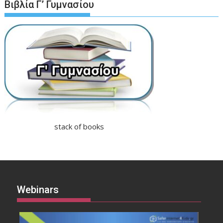
Βιβλία Γ’ Γυμνασίου
stack of books
Webinars