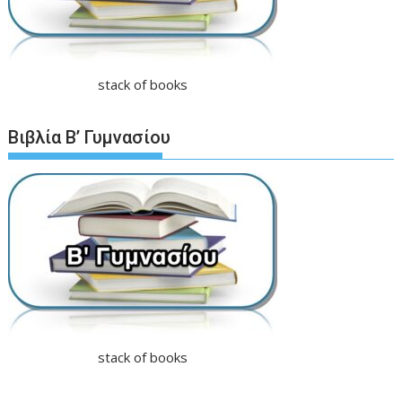
stack of books
Βιβλία Β’ Γυμνασίου
stack of books