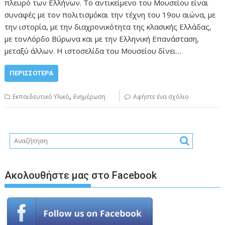
πλευρό των Ελλήνων. Το αντικείμενο του Μουσείου είναι
συναφές με τον πολιτισμόκαι την τέχνη του 19ου αιώνα, με
την ιστορία, με την διαχρονικότητα της κλασικής Ελλάδας,
με τονΛόρδο Βύρωνα και με την Ελληνική Επανάσταση,
μεταξύ άλλων. Η ιστοσελίδα του Μουσείου δίνει…
ΠΕΡΙΣΣΌΤΕΡΑ
,
Εκπαιδευτικό Υλικό
Ενημέρωση
Αφήστε ένα σχόλιο
Ακολουθήστε μας στο Facebook