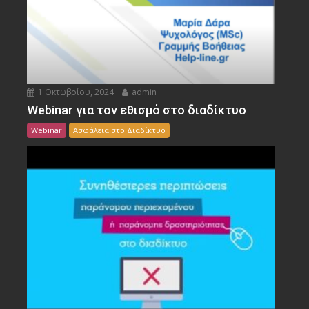
1 Οκτωβρίου, 2024
admin
Webinar για τον εθισμό στο διαδίκτυο
Webinar
Ασφάλεια στο Διαδίκτυο