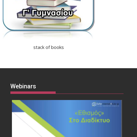
stack of books
Webinars