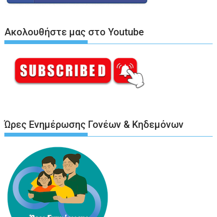
Ακολουθήστε μας στο Youtube
Ώρες Ενημέρωσης Γονέων & Κηδεμόνων