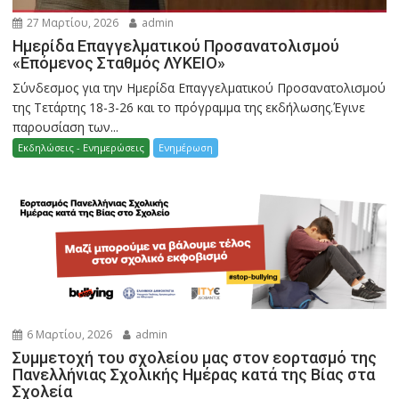
27 Μαρτίου, 2026
admin
Ημερίδα Επαγγελματικού Προσανατολισμού
«Επόμενος Σταθμός ΛΥΚΕΙΟ»
Σύνδεσμος για την Ημερίδα Επαγγελματικού Προσανατολισμού
της Τετάρτης 18-3-26 και το πρόγραμμα της εκδήλωσης.Έγινε
παρουσίαση των...
Εκδηλώσεις - Ενημερώσεις
Ενημέρωση
6 Μαρτίου, 2026
admin
Συμμετοχή του σχολείου μας στον εορτασμό της
Πανελλήνιας Σχολικής Ημέρας κατά της Βίας στα
Σχολεία