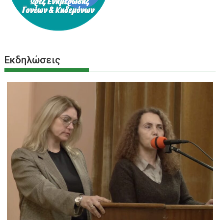
Εκδηλώσεις