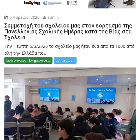
6 Μαρτίου, 2026
admin
Συμμετοχή του σχολείου μας στον εορτασμό της
Πανελλήνιας Σχολικής Ημέρας κατά της Βίας στα
Σχολεία
Την Πέμπτη 5/3/2026 το σχολείο μας ήταν ένα από τα 1000 από
όλη την Ελλάδα που...
Εκδηλώσεις - Ενημερώσεις
Ενημέρωση