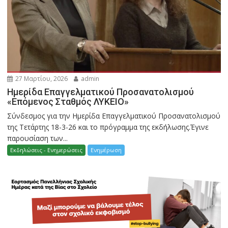
27 Μαρτίου, 2026
admin
Ημερίδα Επαγγελματικού Προσανατολισμού
«Επόμενος Σταθμός ΛΥΚΕΙΟ»
Σύνδεσμος για την Ημερίδα Επαγγελματικού Προσανατολισμού
της Τετάρτης 18-3-26 και το πρόγραμμα της εκδήλωσης.Έγινε
παρουσίαση των...
Εκδηλώσεις - Ενημερώσεις
Ενημέρωση