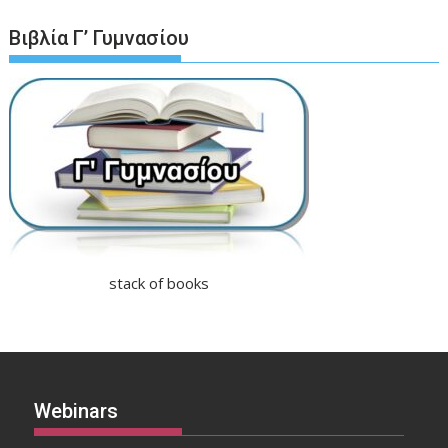
Βιβλία Γ’ Γυμνασίου
stack of books
Webinars