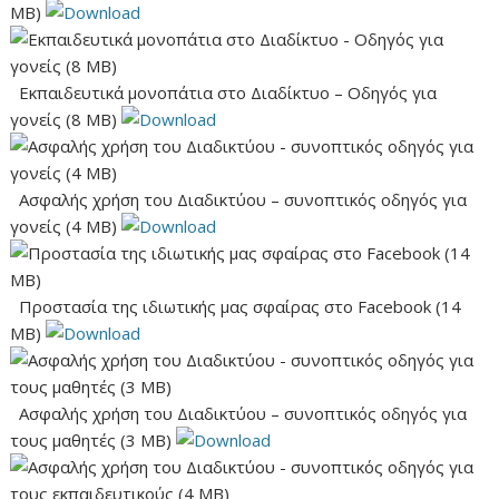
MB)
Εκπαιδευτικά μονοπάτια στο Διαδίκτυο – Οδηγός για
γονείς (8 MB)
Ασφαλής χρήση του Διαδικτύου – συνοπτικός οδηγός για
γονείς (4 ΜB)
Προστασία της ιδιωτικής μας σφαίρας στο Facebook (14
ΜΒ)
Ασφαλής χρήση του Διαδικτύου – συνοπτικός οδηγός για
τους μαθητές (3 MB)