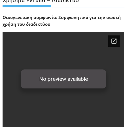
Χρήσιμα Έντυπα – Διαδίκτυο
Οικογενειακή συμφωνία: Συμφωνητικό για την σωστή
χρήση του διαδικτύου