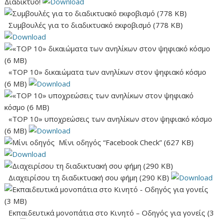
Διαδίκτυο!
Συμβουλές για το διαδικτυακό εκφοβισμό (778 KB)
«TOP 10» δικαιώματα των ανηλίκων στον ψηφιακό κόσμο
(6 ΜΒ)
«TOP 10» υποχρεώσεις των ανηλίκων στον ψηφιακό κόσμο
(6 ΜΒ)
Μίνι οδηγός “Facebook Check” (627 ΚΒ)
Διαχειρίσου τη διαδικτυακή σου φήμη (290 KB)
Εκπαιδευτικά μονοπάτια στο Κινητό – Οδηγός για γονείς (3