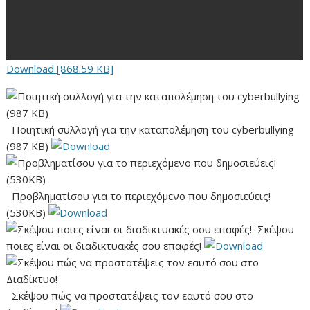
Download [868.59 KB]
Ποιητική συλλογή για την καταπολέμηση του cyberbullying
(987 ΚΒ)
Προβληματίσου για το περιεχόμενο που δημοσιεύεις!
(530ΚΒ)
Σκέψου
ποιες είναι οι διαδικτυακές σου επαφές!
Σκέψου πώς να προστατέψεις τον εαυτό σου στο