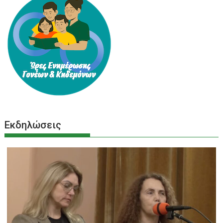
Εκδηλώσεις