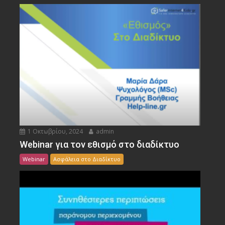
1 Οκτωβρίου, 2024
admin
Webinar για τον εθισμό στο διαδίκτυο
Webinar
Ασφάλεια στο Διαδίκτυο