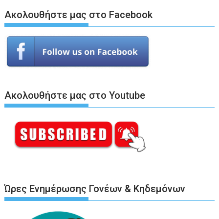
Ακολουθήστε μας στο Facebook
Ακολουθήστε μας στο Youtube
Ώρες Ενημέρωσης Γονέων & Κηδεμόνων