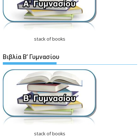
stack of books
Βιβλία Β’ Γυμνασίου
stack of books