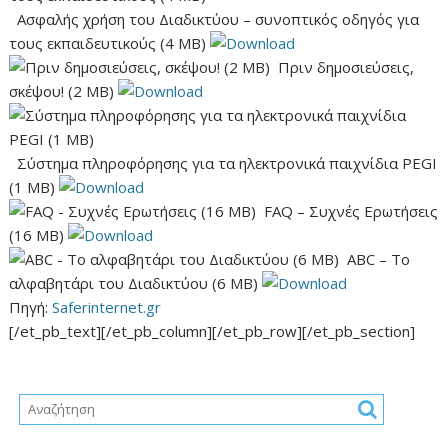
Ασφαλής χρήση του Διαδικτύου – συνοπτικός οδηγός για
τους εκπαιδευτικούς (4 MB)
Πριν δημοσιεύσεις,
σκέψου! (2 ΜΒ)
Σύστημα πληροφόρησης για τα ηλεκτρονικά παιχνίδια PEGI
(1 ΜΒ)
FAQ – Συχνές Ερωτήσεις
(16 MB)
ABC – Το
αλφαβητάρι του Διαδικτύου (6 MB)
Πηγή:
Saferinternet.gr
[/et_pb_text][/et_pb_column][/et_pb_row][/et_pb_section]