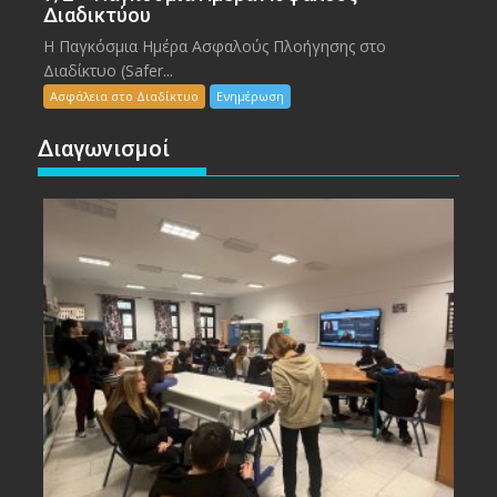
Διαδικτύου
Η Παγκόσμια Ημέρα Ασφαλούς Πλοήγησης στο
Διαδίκτυο (Safer...
Ασφάλεια στο Διαδίκτυο
Ενημέρωση
Διαγωνισμοί