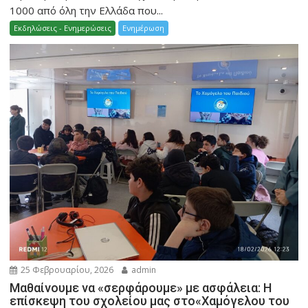
1000 από όλη την Ελλάδα που...
Εκδηλώσεις - Ενημερώσεις
Ενημέρωση
25 Φεβρουαρίου, 2026
admin
Μαθαίνουμε να «σερφάρουμε» με ασφάλεια: Η
επίσκεψη του σχολείου μας στο«Χαμόγελου του