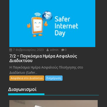
7 Φεβρουαρίου, 2023
admin
0
7/2 – Παγκόσμια Ημέρα Ασφαλούς
Διαδικτύου
Η Παγκόσμια Ημέρα Ασφαλούς Πλοήγησης στο
Διαδίκτυο (Safer...
Ασφάλεια στο Διαδίκτυο
Ενημέρωση
Διαγωνισμοί