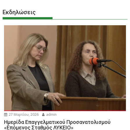
Εκδηλώσεις
27 Μαρτίου, 2026
admin
Ημερίδα Επαγγελματικού Προσανατολισμού
«Επόμενος Σταθμός ΛΥΚΕΙΟ»