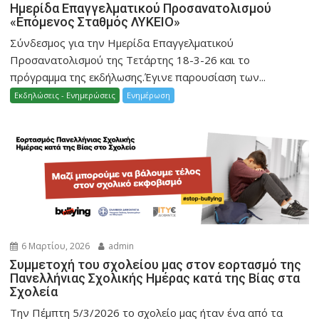
Ημερίδα Επαγγελματικού Προσανατολισμού
«Επόμενος Σταθμός ΛΥΚΕΙΟ»
Σύνδεσμος για την Ημερίδα Επαγγελματικού
Προσανατολισμού της Τετάρτης 18-3-26 και το
πρόγραμμα της εκδήλωσης.Έγινε παρουσίαση των...
Εκδηλώσεις - Ενημερώσεις
Ενημέρωση
6 Μαρτίου, 2026
admin
Συμμετοχή του σχολείου μας στον εορτασμό της
Πανελλήνιας Σχολικής Ημέρας κατά της Βίας στα
Σχολεία
Την Πέμπτη 5/3/2026 το σχολείο μας ήταν ένα από τα