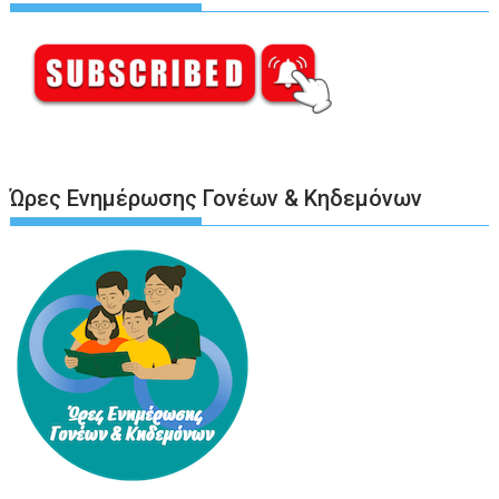
Ώρες Ενημέρωσης Γονέων & Κηδεμόνων