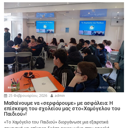
25 Φεβρουαρίου, 2026
admin
Μαθαίνουμε να «σερφάρουμε» με ασφάλεια: Η
επίσκεψη του σχολείου μας στο«Χαμόγελου του
Παιδιού»!
«Το Χαμόγελο του Παιδιού» διοργάνωσε μια εξαιρετικά