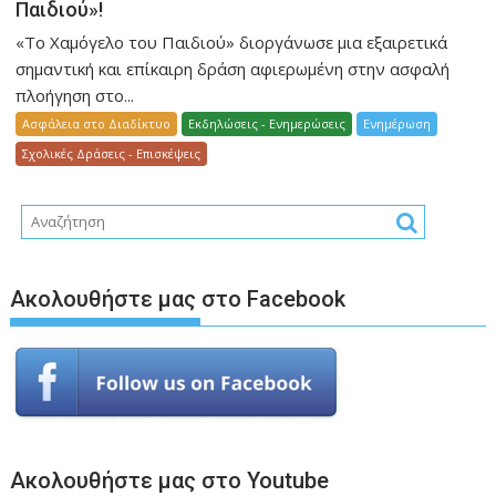
Παιδιού»!
«Το Χαμόγελο του Παιδιού» διοργάνωσε μια εξαιρετικά
σημαντική και επίκαιρη δράση αφιερωμένη στην ασφαλή
πλοήγηση στο...
Ασφάλεια στο Διαδίκτυο
Εκδηλώσεις - Ενημερώσεις
Ενημέρωση
Σχολικές Δράσεις - Επισκέψεις
Ακολουθήστε μας στο Facebook
Ακολουθήστε μας στο Youtube