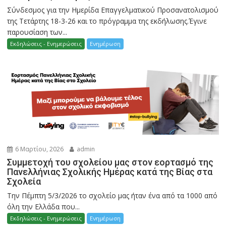
Σύνδεσμος για την Ημερίδα Επαγγελματικού Προσανατολισμού
της Τετάρτης 18-3-26 και το πρόγραμμα της εκδήλωσης.Έγινε
παρουσίαση των...
Εκδηλώσεις - Ενημερώσεις
Ενημέρωση
6 Μαρτίου, 2026
admin
Συμμετοχή του σχολείου μας στον εορτασμό της
Πανελλήνιας Σχολικής Ημέρας κατά της Βίας στα
Σχολεία
Την Πέμπτη 5/3/2026 το σχολείο μας ήταν ένα από τα 1000 από
όλη την Ελλάδα που...
Εκδηλώσεις - Ενημερώσεις
Ενημέρωση