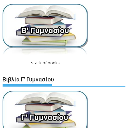
stack of books
Βιβλία Γ’ Γυμνασίου