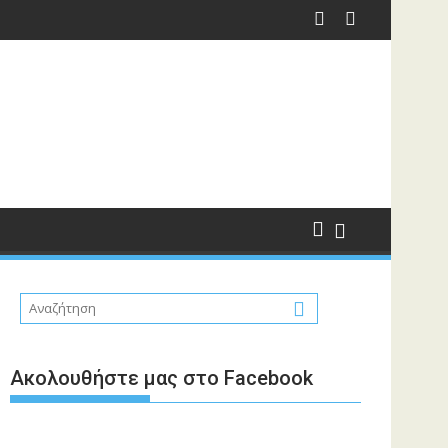
Ακολουθήστε μας στο Facebook