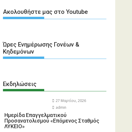
Ακολουθήστε μας στο Youtube
Ώρες Ενημέρωσης Γονέων &
Κηδεμόνων
Εκδηλώσεις
27 Μαρτίου, 2026
admin
Ημερίδα Επαγγελματικού
Προσανατολισμού «Επόμενος Σταθμός
ΛΥΚΕΙΟ»