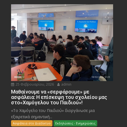
25 Φεβρουαρίου, 2026
admin
Μαθαίνουμε να «σερφάρουμε» με
ασφάλεια: Η επίσκεψη του σχολείου μας
στο«Χαμόγελου του Παιδιού»!
«Το Χαμόγελο του Παιδιού» διοργάνωσε μια
εξαιρετικά σημαντική...
Ασφάλεια στο Διαδίκτυο
Εκδηλώσεις - Ενημερώσεις