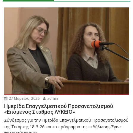
27 Μαρτίου, 2026
admin
Ημερίδα Επαγγελματικού Προσανατολισμού
«Επόμενος Σταθμός ΛΥΚΕΙΟ»
Σύνδεσμος για την Ημερίδα Επαγγελματικού Προσανατολισμού
της Τετάρτης 18-3-26 και το πρόγραμμα της εκδήλωσης.Έγινε