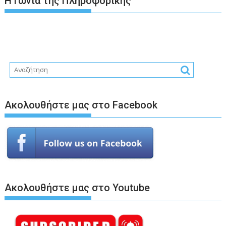
Η Γωνιά της Πληροφορικής
Ακολουθήστε μας στο Facebook
Ακολουθήστε μας στο Youtube