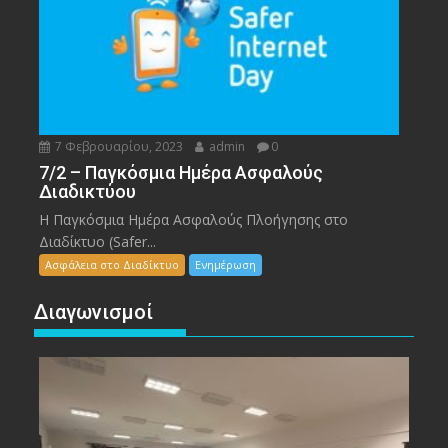
7 Φεβρουαρίου, 2023
admin
0
7/2 – Παγκόσμια Ημέρα Ασφαλούς
Διαδικτύου
Η Παγκόσμια Ημέρα Ασφαλούς Πλοήγησης στο
Διαδίκτυο (Safer...
Ασφάλεια στο Διαδίκτυο
Ενημέρωση
Διαγωνισμοί