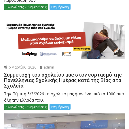
παρουσίαση των...
Εκδηλώσεις - Ενημερώσεις
Ενημέρωση
6 Μαρτίου, 2026
admin
Συμμετοχή του σχολείου μας στον εορτασμό της
Πανελλήνιας Σχολικής Ημέρας κατά της Βίας στα
Σχολεία
Την Πέμπτη 5/3/2026 το σχολείο μας ήταν ένα από τα 1000 από
όλη την Ελλάδα που...
Εκδηλώσεις - Ενημερώσεις
Ενημέρωση