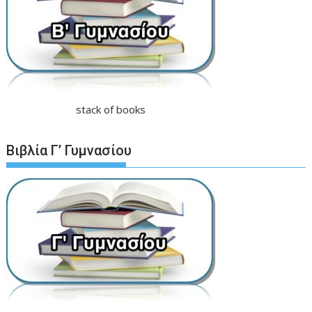
stack of books
Βιβλία Γ’ Γυμνασίου