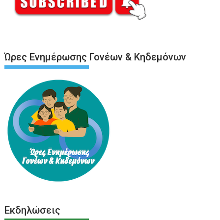
Ώρες Ενημέρωσης Γονέων & Κηδεμόνων
Εκδηλώσεις