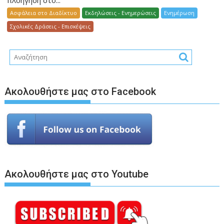
Ασφάλεια στο Διαδίκτυο
Εκδηλώσεις - Ενημερώσεις
Ενημέρωση
Σχολικές Δράσεις - Επισκέψεις
Ακολουθήστε μας στο Facebook
Ακολουθήστε μας στο Youtube