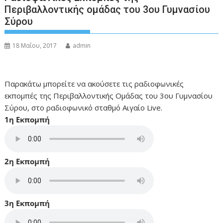
Περιβαλλοντικής ομάδας του 3ου Γυμνασίου
Σύρου
18 Μαΐου, 2017
admin
Παρακάτω μπορείτε να ακούσετε τις ραδιοφωνικές
εκπομπές της Περιβαλλοντικής Ομάδας του 3ου Γυμνασίου
Σύρου, στο ραδιοφωνικό σταθμό Αιγαίο Live.
1η Εκπομπή
2η Εκπομπή
3η Εκπομπή