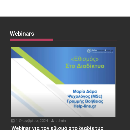
Webinars
1 Οκτωβρίου, 2024
admin
Webinar για τον εθισμό στο διαδίκτυο