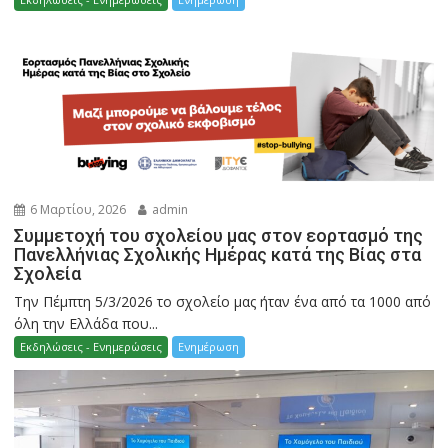
6 Μαρτίου, 2026
admin
Συμμετοχή του σχολείου μας στον εορτασμό της
Πανελλήνιας Σχολικής Ημέρας κατά της Βίας στα
Σχολεία
Την Πέμπτη 5/3/2026 το σχολείο μας ήταν ένα από τα 1000 από
όλη την Ελλάδα που...
Εκδηλώσεις - Ενημερώσεις
Ενημέρωση