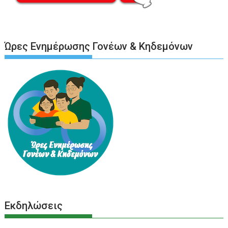
Ώρες Ενημέρωσης Γονέων & Κηδεμόνων
Εκδηλώσεις