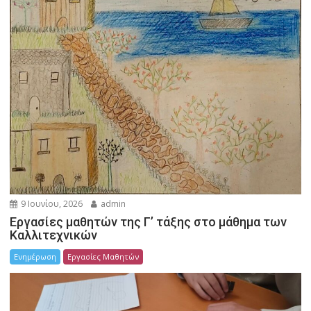
9 Ιουνίου, 2026
admin
Εργασίες μαθητών της Γ’ τάξης στο μάθημα των
Καλλιτεχνικών
Ενημέρωση
Εργασίες Μαθητών