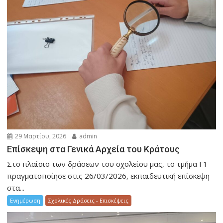
29 Μαρτίου, 2026
admin
Επίσκεψη στα Γενικά Αρχεία του Κράτους
Στο πλαίσιο των δράσεων του σχολείου μας, το τμήμα Γ1
πραγματοποίησε στις 26/03/2026, εκπαιδευτική επίσκεψη
στα...
Ενημέρωση
Σχολικές Δράσεις - Επισκέψεις