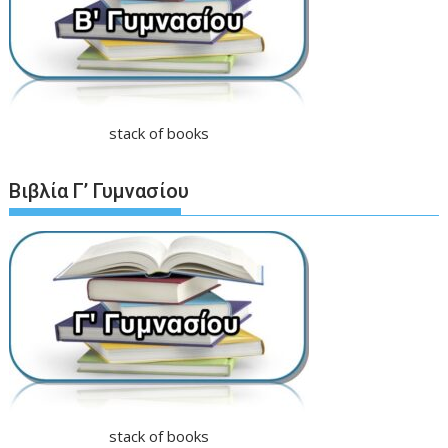
stack of books
Βιβλία Γ’ Γυμνασίου
stack of books