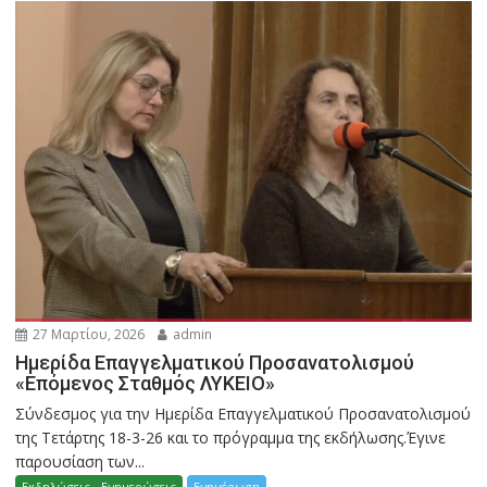
27 Μαρτίου, 2026
admin
Ημερίδα Επαγγελματικού Προσανατολισμού
«Επόμενος Σταθμός ΛΥΚΕΙΟ»
Σύνδεσμος για την Ημερίδα Επαγγελματικού Προσανατολισμού
της Τετάρτης 18-3-26 και το πρόγραμμα της εκδήλωσης.Έγινε
παρουσίαση των...
Εκδηλώσεις - Ενημερώσεις
Ενημέρωση