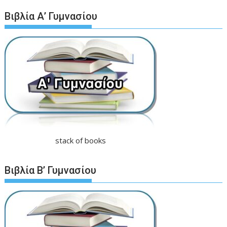
Βιβλία Α’ Γυμνασίου
stack of books
Βιβλία Β’ Γυμνασίου