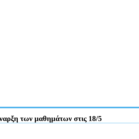
νέναρξη των μαθημάτων στις 18/5