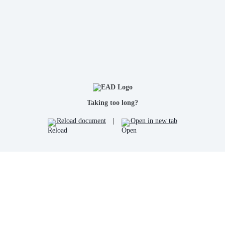
Taking too long?
Reload document
|
Open in new tab