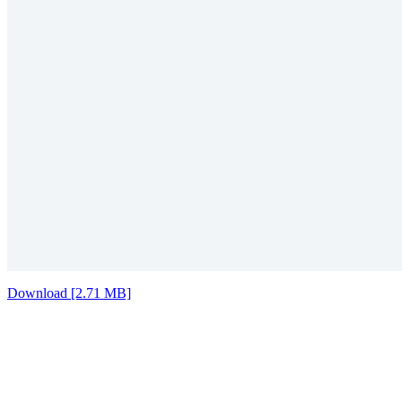
Download [2.71 MB]