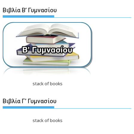
Βιβλία Β’ Γυμνασίου
stack of books
Βιβλία Γ’ Γυμνασίου
stack of books