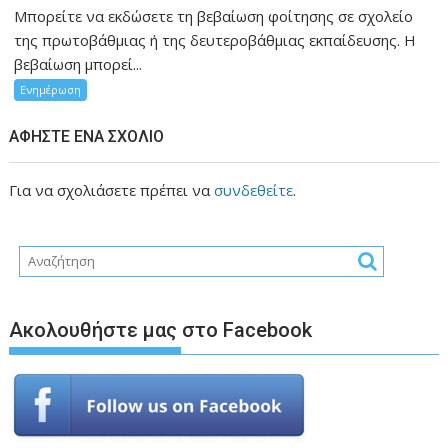
Μπορείτε να εκδώσετε τη βεβαίωση φοίτησης σε σχολείο
της πρωτοβάθμιας ή της δευτεροβάθμιας εκπαίδευσης. Η
βεβαίωση μπορεί...
Ενημέρωση
ΑΦΉΣΤΕ ΈΝΑ ΣΧΌΛΙΟ
Για να σχολιάσετε πρέπει να
συνδεθείτε
.
Ακολουθήστε μας στο Facebook