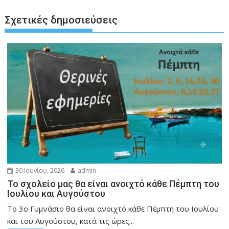
Σχετικές δημοσιεύσεις
30 Ιουνίου, 2026
admin
Το σχολείο μας θα είναι ανοιχτό κάθε Πέμπτη του
Ιουλίου και Αυγούστου
Το 3ο Γυμνάσιο θα είναι ανοιχτό κάθε Πέμπτη του Ιουλίου
και του Αυγούστου, κατά τις ώρες...