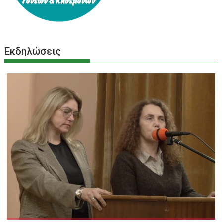
Εκδηλώσεις