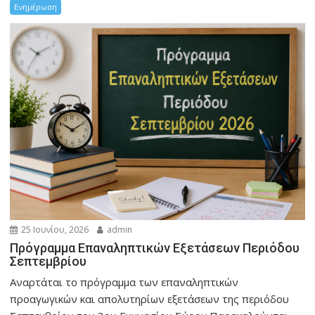
Ενημέρωση
25 Ιουνίου, 2026
admin
Πρόγραμμα Επαναληπτικών Εξετάσεων Περιόδου
Σεπτεμβρίου
Αναρτάται το πρόγραμμα των επαναληπτικών
προαγωγικών και απολυτηρίων εξετάσεων της περιόδου