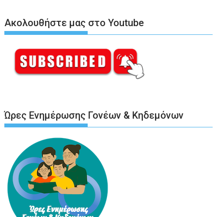
Ακολουθήστε μας στο Youtube
Ώρες Ενημέρωσης Γονέων & Κηδεμόνων