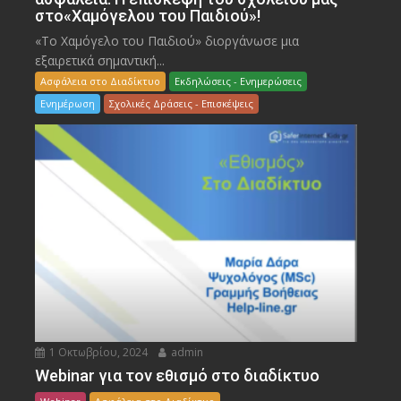
στο«Χαμόγελου του Παιδιού»!
«Το Χαμόγελο του Παιδιού» διοργάνωσε μια
εξαιρετικά σημαντική...
Ασφάλεια στο Διαδίκτυο
Εκδηλώσεις - Ενημερώσεις
Ενημέρωση
Σχολικές Δράσεις - Επισκέψεις
1 Οκτωβρίου, 2024
admin
Webinar για τον εθισμό στο διαδίκτυο