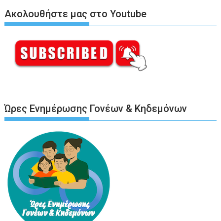
Ακολουθήστε μας στο Youtube
Ώρες Ενημέρωσης Γονέων & Κηδεμόνων