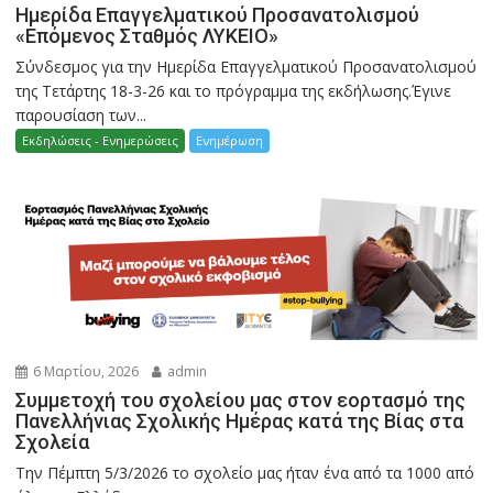
Ημερίδα Επαγγελματικού Προσανατολισμού
«Επόμενος Σταθμός ΛΥΚΕΙΟ»
Σύνδεσμος για την Ημερίδα Επαγγελματικού Προσανατολισμού
της Τετάρτης 18-3-26 και το πρόγραμμα της εκδήλωσης.Έγινε
παρουσίαση των...
Εκδηλώσεις - Ενημερώσεις
Ενημέρωση
6 Μαρτίου, 2026
admin
Συμμετοχή του σχολείου μας στον εορτασμό της
Πανελλήνιας Σχολικής Ημέρας κατά της Βίας στα
Σχολεία
Την Πέμπτη 5/3/2026 το σχολείο μας ήταν ένα από τα 1000 από