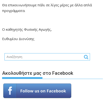
Θα επικοινωνήσουμε πάλι σε λίγες μέρες με άλλα απλά
προγράμματα.
Ο καθηγητής Φυσικής Αγωγής,
Ευθυμίου Διονύσης
Ακολουθήστε μας στο Facebook