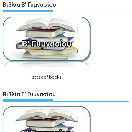
Βιβλία Β’ Γυμνασίου
stack of books
Βιβλία Γ’ Γυμνασίου