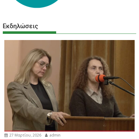
Εκδηλώσεις
27 Μαρτίου, 2026
admin