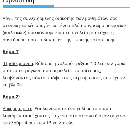
Γυμναστική
Λόγω της συνεχιζόμενης διακοπής των μαθημάτων σας
στέλνω μερικές οδηγίες και ένα απλό πρόγραμμα ασκήσεων
(κοιλιακών) που κάνουμε και στο σχολείο με στόχο τη
συντήρηση, όσο το δυνατόν, της φυσικής κατάστασης.
ο
Βήμα 1
Προθέρμανση
: Βάδισμα ή χαλαρό τρέξιμο 10 λεπτών γύρω
από το τετράγωνο που περικλείει το σπίτι μας,
λαμβάνοντας πάντα υπόψη τους περιορισμούς που έχουν
επιβληθεί.
ο
Βήμα 2
Άσκηση πρώτη
: Ξαπλώνουμε σε ένα χαλί με τα πόδια
λυγισμένα και έχοντας τα χέρια στο στέρνο ή στον αυχένα
εκτελούμε 4 σετ των 15 κοιλιακών.