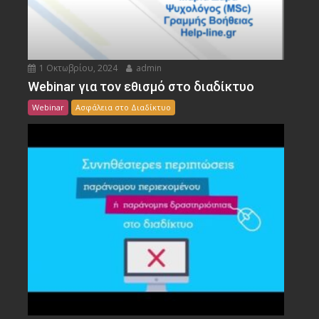
1 Οκτωβρίου, 2024
admin
Webinar για τον εθισμό στο διαδίκτυο
Webinar
Ασφάλεια στο Διαδίκτυο