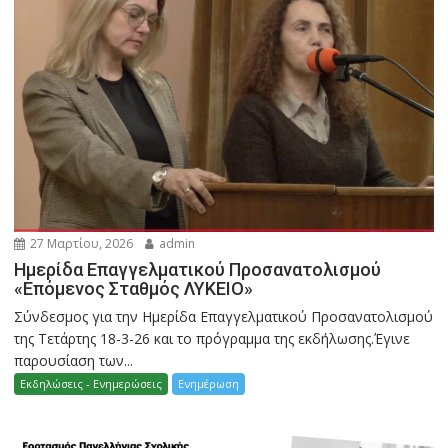
27 Μαρτίου, 2026
admin
Ημερίδα Επαγγελματικού Προσανατολισμού
«Επόμενος Σταθμός ΛΥΚΕΙΟ»
Σύνδεσμος για την Ημερίδα Επαγγελματικού Προσανατολισμού
της Τετάρτης 18-3-26 και το πρόγραμμα της εκδήλωσης.Έγινε
παρουσίαση των...
Εκδηλώσεις - Ενημερώσεις
Ενημέρωση