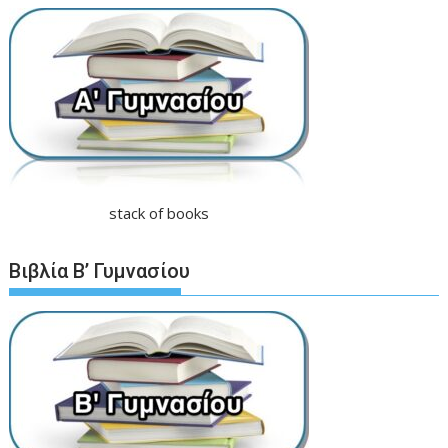
stack of books
Βιβλία Β’ Γυμνασίου