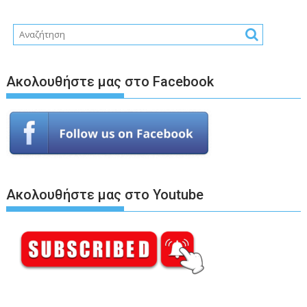
Ακολουθήστε μας στο Facebook
Ακολουθήστε μας στο Youtube