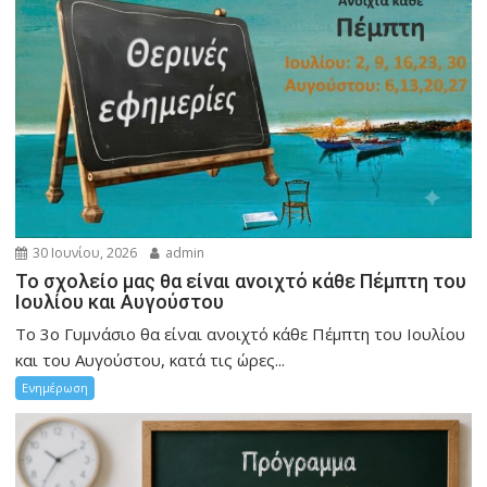
30 Ιουνίου, 2026
admin
Το σχολείο μας θα είναι ανοιχτό κάθε Πέμπτη του
Ιουλίου και Αυγούστου
Το 3ο Γυμνάσιο θα είναι ανοιχτό κάθε Πέμπτη του Ιουλίου
και του Αυγούστου, κατά τις ώρες...
Ενημέρωση