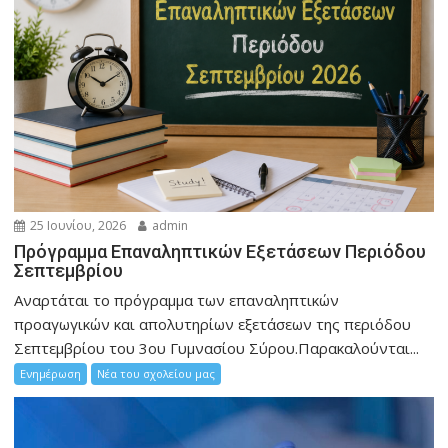
25 Ιουνίου, 2026
admin
Πρόγραμμα Επαναληπτικών Εξετάσεων Περιόδου
Σεπτεμβρίου
Αναρτάται το πρόγραμμα των επαναληπτικών
προαγωγικών και απολυτηρίων εξετάσεων της περιόδου
Σεπτεμβρίου του 3ου Γυμνασίου Σύρου.Παρακαλούνται...
Ενημέρωση
Νέα του σχολείου μας