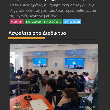
Τα τελευταία χρόνια, η Τεχνητή Νοημοσύνη γνωρίζει
ιλιγγιώδη ανάπτυξη σε ποικίλους τομείς, καθιστώντας
τις μηχανές ικανές να μαθαίνουν...
Webinar
Εκδηλώσεις - Ενημερώσεις
Ενημέρωση
Ασφάλεια στο Διαδίκτυο