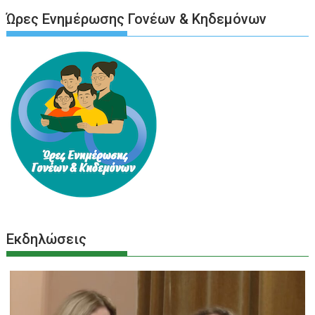
Ώρες Ενημέρωσης Γονέων & Κηδεμόνων
Εκδηλώσεις