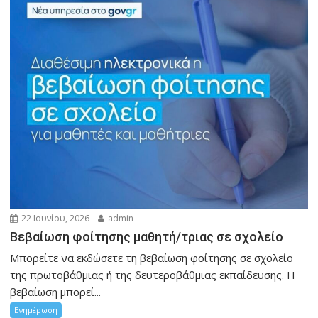
22 Ιουνίου, 2026
admin
Βεβαίωση φοίτησης μαθητή/τριας σε σχολείο
Μπορείτε να εκδώσετε τη βεβαίωση φοίτησης σε σχολείο
της πρωτοβάθμιας ή της δευτεροβάθμιας εκπαίδευσης. Η
βεβαίωση μπορεί...
Ενημέρωση