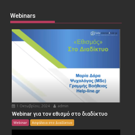
Webinars
1 Οκτωβρίου, 2024
admin
Webinar για τον εθισμό στο διαδίκτυο
Webinar
Ασφάλεια στο Διαδίκτυο