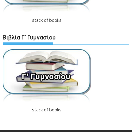
stack of books
Βιβλία Γ’ Γυμνασίου
stack of books