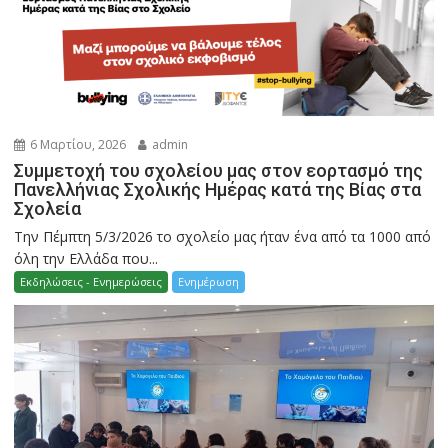
6 Μαρτίου, 2026
admin
Συμμετοχή του σχολείου μας στον εορτασμό της
Πανελλήνιας Σχολικής Ημέρας κατά της Βίας στα
Σχολεία
Την Πέμπτη 5/3/2026 το σχολείο μας ήταν ένα από τα 1000 από
όλη την Ελλάδα που...
Εκδηλώσεις - Ενημερώσεις
Ενημέρωση