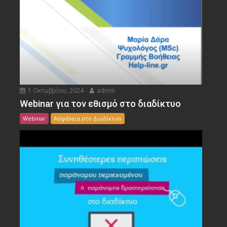
1 Οκτωβρίου, 2024
admin
Webinar για τον εθισμό στο διαδίκτυο
Webinar
Ασφάλεια στο Διαδίκτυο