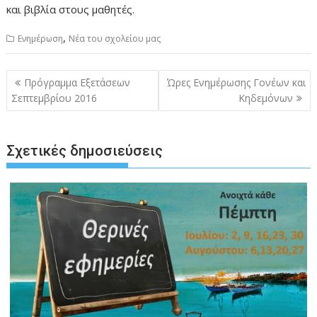
και βιβλία στους μαθητές.
,
Ενημέρωση
Νέα του σχολείου μας
Πλοήγηση
Πρόγραμμα Εξετάσεων
Ώρες Ενημέρωσης Γονέων και
άρθρων
Σεπτεμβρίου 2016
Κηδεμόνων
Σχετικές δημοσιεύσεις