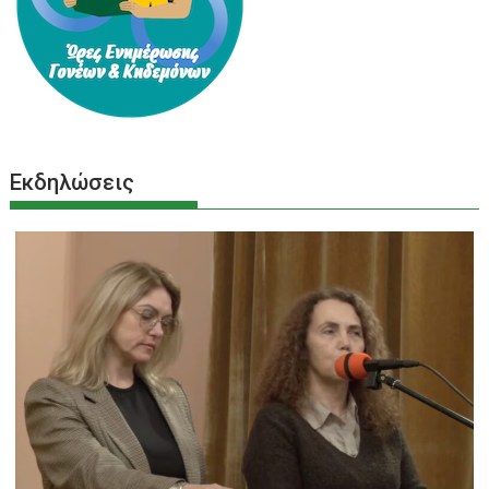
Εκδηλώσεις