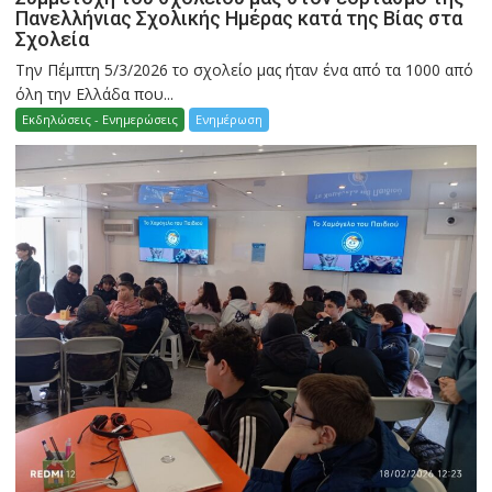
Πανελλήνιας Σχολικής Ημέρας κατά της Βίας στα
Σχολεία
Την Πέμπτη 5/3/2026 το σχολείο μας ήταν ένα από τα 1000 από
όλη την Ελλάδα που...
Εκδηλώσεις - Ενημερώσεις
Ενημέρωση