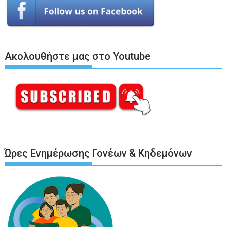
Ακολουθήστε μας στο Youtube
Ώρες Ενημέρωσης Γονέων & Κηδεμόνων