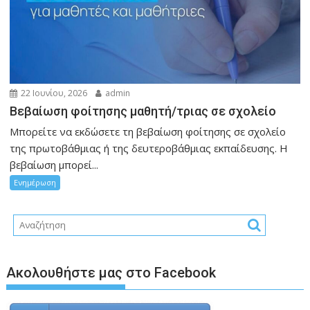
22 Ιουνίου, 2026
admin
Βεβαίωση φοίτησης μαθητή/τριας σε σχολείο
Μπορείτε να εκδώσετε τη βεβαίωση φοίτησης σε σχολείο
της πρωτοβάθμιας ή της δευτεροβάθμιας εκπαίδευσης. Η
βεβαίωση μπορεί...
Ενημέρωση
Ακολουθήστε μας στο Facebook