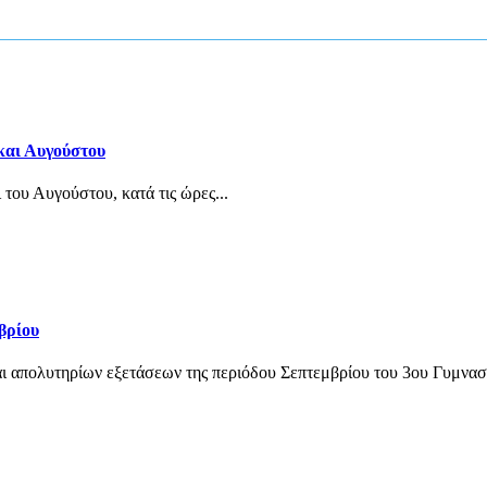
 και Αυγούστου
 του Αυγούστου, κατά τις ώρες...
βρίου
ι απολυτηρίων εξετάσεων της περιόδου Σεπτεμβρίου του 3ου Γυμνασ