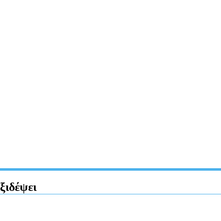
ξιδέψει