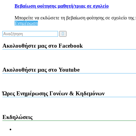
Βεβαίωση φοίτησης μαθητή/τριας σε σχολείο
Μπορείτε να εκδώσετε τη βεβαίωση φοίτησης σε σχολείο της 
Ενημέρωση
Ακολουθήστε μας στο Facebook
Ακολουθήστε μας στο Youtube
Ώρες Ενημέρωσης Γονέων & Κηδεμόνων
Εκδηλώσεις