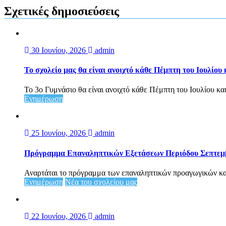
Σχετικές δημοσιεύσεις
30 Ιουνίου, 2026
admin
Το σχολείο μας θα είναι ανοιχτό κάθε Πέμπτη του Ιουλίου
Το 3ο Γυμνάσιο θα είναι ανοιχτό κάθε Πέμπτη του Ιουλίου και
Ενημέρωση
25 Ιουνίου, 2026
admin
Πρόγραμμα Επαναληπτικών Εξετάσεων Περιόδου Σεπτεμ
Αναρτάται το πρόγραμμα των επαναληπτικών προαγωγικών κα
Ενημέρωση
Νέα του σχολείου μας
22 Ιουνίου, 2026
admin