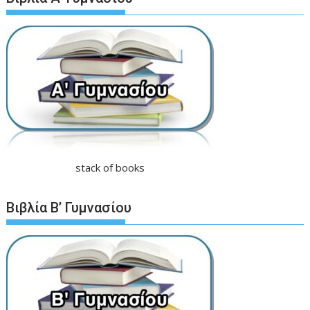
stack of books
Βιβλία Β’ Γυμνασίου