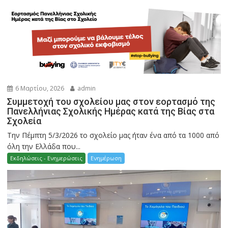
6 Μαρτίου, 2026
admin
Συμμετοχή του σχολείου μας στον εορτασμό της
Πανελλήνιας Σχολικής Ημέρας κατά της Βίας στα
Σχολεία
Την Πέμπτη 5/3/2026 το σχολείο μας ήταν ένα από τα 1000 από
όλη την Ελλάδα που...
Εκδηλώσεις - Ενημερώσεις
Ενημέρωση