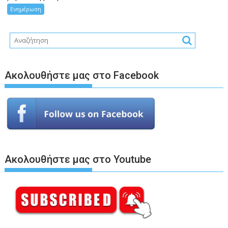
Ενημέρωση
Ακολουθήστε μας στο Facebook
Ακολουθήστε μας στο Youtube