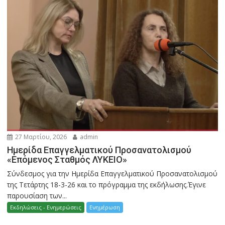
27 Μαρτίου, 2026
admin
Ημερίδα Επαγγελματικού Προσανατολισμού
«Επόμενος Σταθμός ΛΥΚΕΙΟ»
Σύνδεσμος για την Ημερίδα Επαγγελματικού Προσανατολισμού
της Τετάρτης 18-3-26 και το πρόγραμμα της εκδήλωσης.Έγινε
παρουσίαση των...
Εκδηλώσεις - Ενημερώσεις
Ενημέρωση