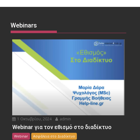
Webinars
1 Οκτωβρίου, 2024
admin
Webinar για τον εθισμό στο διαδίκτυο
Webinar
Ασφάλεια στο Διαδίκτυο