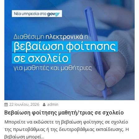
22 Ιουνίου, 2026
admin
Βεβαίωση φοίτησης μαθητή/τριας σε σχολείο
Μπορείτε να εκδώσετε τη βεβαίωση φοίτησης σε σχολείο
της πρωτοβάθμιας ή της δευτεροβάθμιας εκπαίδευσης. Η
βεβαίωση μπορεί...