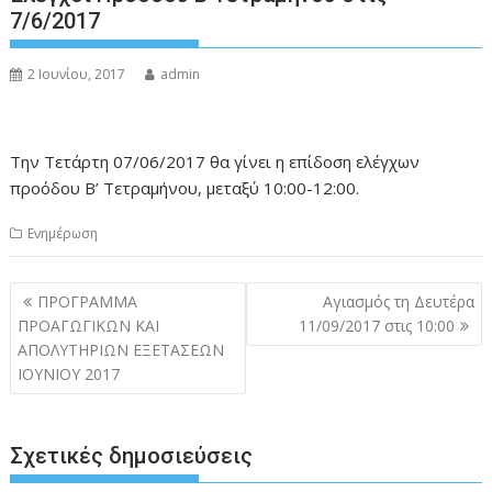
7/6/2017
2 Ιουνίου, 2017
admin
Την Τετάρτη 07/06/2017 θα γίνει η επίδοση ελέγχων
προόδου Β’ Τετραμήνου, μεταξύ 10:00-12:00.
Ενημέρωση
Πλοήγηση
ΠΡΟΓΡΑΜΜΑ
Αγιασμός τη Δευτέρα
άρθρων
ΠΡΟΑΓΩΓΙΚΩΝ ΚΑΙ
11/09/2017 στις 10:00
ΑΠΟΛΥΤΗΡΙΩΝ ΕΞΕΤΑΣΕΩΝ
ΙΟΥΝΙΟΥ 2017
Σχετικές δημοσιεύσεις