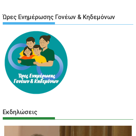
Ώρες Ενημέρωσης Γονέων & Κηδεμόνων
Εκδηλώσεις