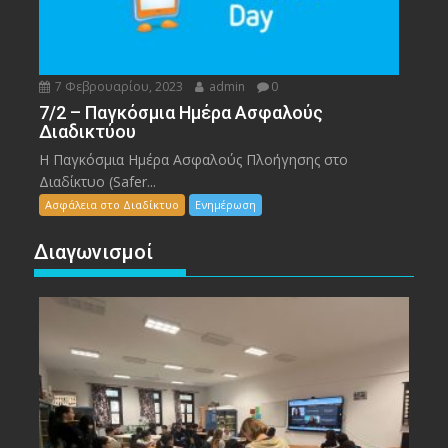
7 Φεβρουαρίου, 2023
admin
0
7/2 – Παγκόσμια Ημέρα Ασφαλούς
Διαδικτύου
Η Παγκόσμια Ημέρα Ασφαλούς Πλοήγησης στο
Διαδίκτυο (Safer...
Ασφάλεια στο Διαδίκτυο
Ενημέρωση
Διαγωνισμοί