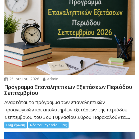
25 Ιουνίου, 2026
admin
Πρόγραμμα Επαναληπτικών Εξετάσεων Περιόδου
Σεπτεμβρίου
Αναρτάται το πρόγραμμα των επαναληπτικών
προαγωγικών και απολυτηρίων εξετάσεων της περιόδου
Σεπτεμβρίου του 3ου Γυμνασίου Σύρου.Παρακαλούνται...
Ενημέρωση
Νέα του σχολείου μας