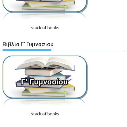
stack of books
Βιβλία Γ’ Γυμνασίου
stack of books