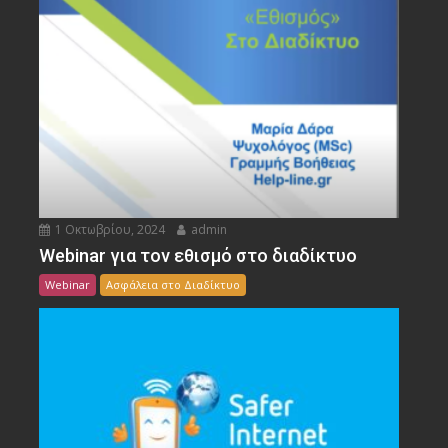
1 Οκτωβρίου, 2024
admin
Webinar για τον εθισμό στο διαδίκτυο
Webinar
Ασφάλεια στο Διαδίκτυο