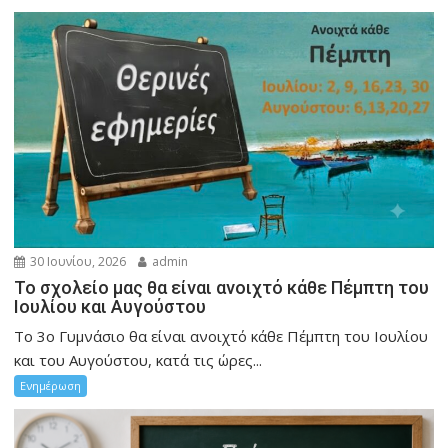
30 Ιουνίου, 2026
admin
Το σχολείο μας θα είναι ανοιχτό κάθε Πέμπτη του
Ιουλίου και Αυγούστου
Το 3ο Γυμνάσιο θα είναι ανοιχτό κάθε Πέμπτη του Ιουλίου
και του Αυγούστου, κατά τις ώρες...
Ενημέρωση